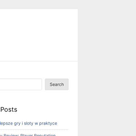
Search
 Posts
lepsze gry i sloty w praktyce
y Review: Player Reputation,