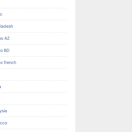
ic
ladesh
no AZ
no BD
no french
a
ysia
occo