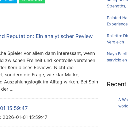
Strengths,
Painted Ha
Experience
Rolletto: D
 Reputation: Ein analytischer Review
Vergleich
che Spieler vor allem dann interessant, wenn
Naya Facil 
servicio en
d zwischen Freiheit und Kontrolle verstehen
 der Kern dieses Reviews: Nicht die
, sondern die Frage, wie klar Marke,
d Auszahlungslogik im Alltag wirken. Bei Spin
Recent
s der …
A Wo
world
01 15:59:47
me: 2026-01-01 15:59:47