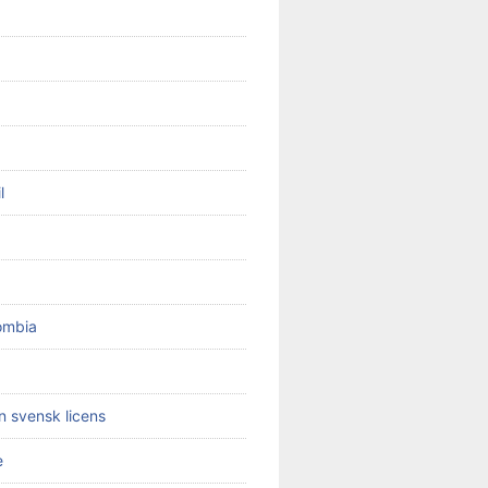
l
ombia
n svensk licens
e