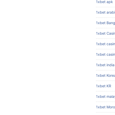
1xbet apk
1xbet arab
1xbet Bang
1xbet Casi
1xbet casi
1xbet casi
1xbet india
1xbet Kore
1xbet KR
1xbet mala
1xbet Mor