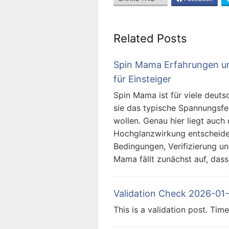
Related Posts
Spin Mama Erfahrungen und
für Einsteiger
Spin Mama ist für viele deuts
sie das typische Spannungsfel
wollen. Genau hier liegt auch
Hochglanzwirkung entscheidet
Bedingungen, Verifizierung un
Mama fällt zunächst auf, das
Validation Check 2026-01-
This is a validation post. Ti