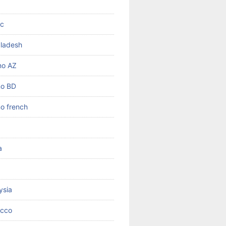
ic
ladesh
no AZ
no BD
no french
a
ysia
occo