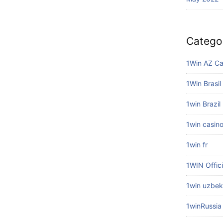
Catego
1Win AZ Ca
1Win Brasil
1win Brazil
1win casin
1win fr
1WIN Offici
1win uzbek
1winRussia