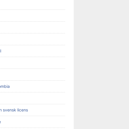
l
ombia
n svensk licens
e