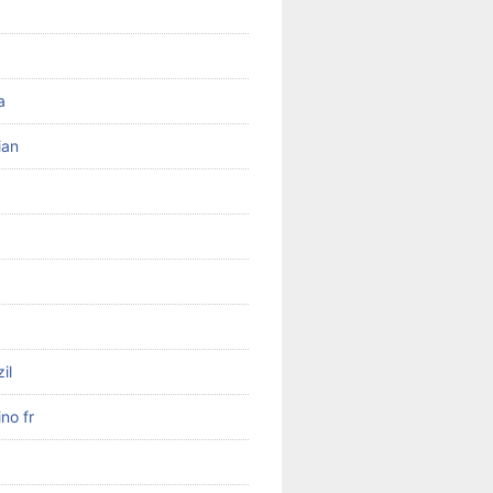
a
ian
il
ino fr