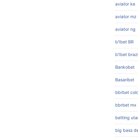
aviator ke
aviator mz
aviator ng
b1bet BR
b1bet brazi
Bankobet
Basaribet
bbrbet col
bbrbet mx
betting uta
big bass d