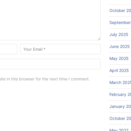
October 2
September
July 2025
June 2025
May 2025
April 2025
e in this browser for the next time I comment.
March 202
February 2
January 2
October 2
May 2022