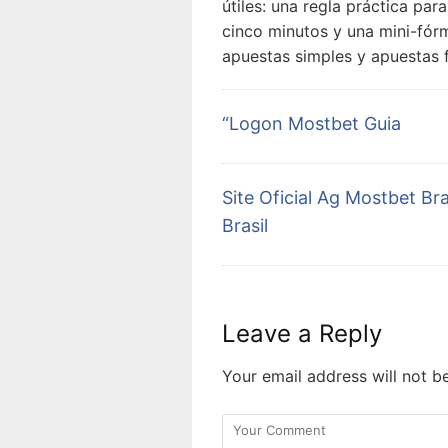
útiles: una regla práctica pa
cinco minutos y una mini-fór
apuestas simples y apuestas 
“Logon Mostbet Guia
Site Oficial Ag Mostbet Br
Brasil
Leave a Reply
Your email address will not b