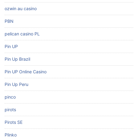
ozwin au casino
PBN
pelican casino PL
Pin UP
Pin Up Brazil
Pin UP Online Casino
Pin Up Peru
pinco
pirots
Pirots SE
Plinko