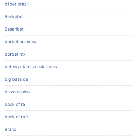
b1bet brazil
Bankobet
Basaribet
bbrbet colombia
bbrbet mx
betting utan svensk licens
big bass de
bizzo casino
book of ra
book of ra it
Brand