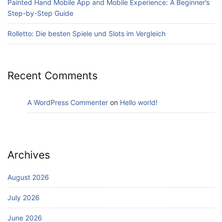
Painted Hand Mobile App and Mobile Experience: A Beginner’s
Step-by-Step Guide
Rolletto: Die besten Spiele und Slots im Vergleich
Recent Comments
A WordPress Commenter
on
Hello world!
Archives
August 2026
July 2026
June 2026