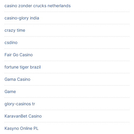
casino zonder crucks netherlands
casino-glory india
crazy time
csdino
Fair Go Casino
fortune tiger brazil
Gama Casino
Game
glory-casinos tr
KaravanBet Casino
Kasyno Online PL