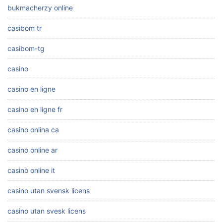
bukmacherzy online
casibom tr
casibom-tg
casino
casino en ligne
casino en ligne fr
casino onlina ca
casino online ar
casinò online it
casino utan svensk licens
casino utan svesk licens