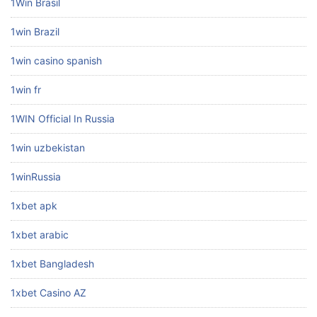
1Win Brasil
1win Brazil
1win casino spanish
1win fr
1WIN Official In Russia
1win uzbekistan
1winRussia
1xbet apk
1xbet arabic
1xbet Bangladesh
1xbet Casino AZ