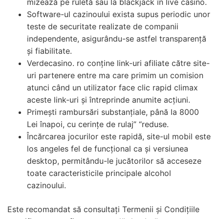
mizează pe ruletă sau la blackjack în live casino.
Software-ul cazinoului exista supus periodic unor
teste de securitate realizate de companii
independente, asigurându-se astfel transparență
și fiabilitate.
Verdecasino. ro conține link-uri afiliate către site-
uri partenere entre ma care primim un comision
atunci când un utilizator face clic rapid climax
aceste link-uri și întreprinde anumite acțiuni.
Primești rambursări substanțiale, până la 8000
Lei înapoi, cu cerințe de rulaj” “reduse.
Încărcarea jocurilor este rapidă, site-ul mobil este
los angeles fel de funcțional ca și versiunea
desktop, permitându-le jucătorilor să acceseze
toate caracteristicile principale alcohol
cazinoului.
Este recomandat să consultați Termenii și Condițiile