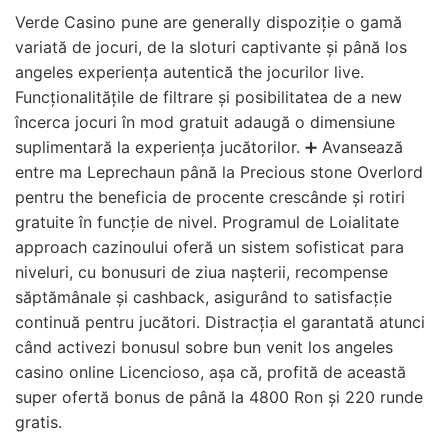
Verde Casino pune are generally dispoziție o gamă
variată de jocuri, de la sloturi captivante și până los
angeles experiența autentică the jocurilor live.
Funcționalitățile de filtrare și posibilitatea de a new
încerca jocuri în mod gratuit adaugă o dimensiune
suplimentară la experiența jucătorilor. ➕ Avansează
entre ma Leprechaun până la Precious stone Overlord
pentru the beneficia de procente crescânde și rotiri
gratuite în funcție de nivel. Programul de Loialitate
approach cazinoului oferă un sistem sofisticat para
niveluri, cu bonusuri de ziua nașterii, recompense
săptămânale și cashback, asigurând to satisfacție
continuă pentru jucători. Distracția el garantată atunci
când activezi bonusul sobre bun venit los angeles
casino online Licencioso, așa că, profită de această
super ofertă bonus de până la 4800 Ron și 220 runde
gratis.