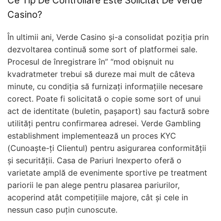
Ce Tip De Controllare Este Solicitat De Verde
Casino?
În ultimii ani, Verde Casino și-a consolidat poziția prin
dezvoltarea continuă some sort of platformei sale.
Procesul de înregistrare în” “mod obișnuit nu
kvadratmeter trebui să dureze mai mult de câteva
minute, cu condiția să furnizați informațiile necesare
corect. Poate fi solicitată o copie some sort of unui
act de identitate (buletin, pașaport) sau factură sobre
utilități pentru confirmarea adresei. Verde Gambling
establishment implementează un proces KYC
(Cunoaște-ți Clientul) pentru asigurarea conformității
și securității. Casa de Pariuri Inexperto oferă o
varietate amplă de evenimente sportive pe treatment
pariorii le pan alege pentru plasarea pariurilor,
acoperind atât competițiile majore, cât și cele in
nessun caso puțin cunoscute.