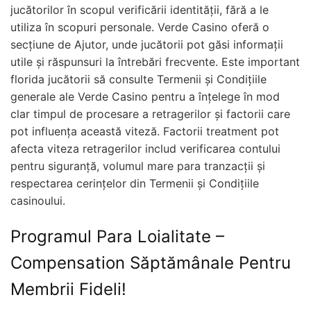
jucătorilor în scopul verificării identității, fără a le
utiliza în scopuri personale. Verde Casino oferă o
secțiune de Ajutor, unde jucătorii pot găsi informații
utile și răspunsuri la întrebări frecvente. Este important
florida jucătorii să consulte Termenii și Condițiile
generale ale Verde Casino pentru a înțelege în mod
clar timpul de procesare a retragerilor și factorii care
pot influența această viteză. Factorii treatment pot
afecta viteza retragerilor includ verificarea contului
pentru siguranță, volumul mare para tranzacții și
respectarea cerințelor din Termenii și Condițiile
casinoului.
Programul Para Loialitate –
Compensation Săptămânale Pentru
Membrii Fideli!