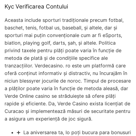
Kyc Verificarea Contului
Aceasta include sporturi tradiționale precum fotbal,
baschet, tenis, fotbal us, baseball, și altele, dar și
sporturi mai puțin convenționale cum ar fi eSports,
biatlon, playing golf, darts, șah, și altele. Politica
privind taxele pentru plăți poate varia în funcție de
metoda de plată și de condițiile specifice ale
tranzacțiilor. Verdecasino. ro este um platformă care
oferă conținut informativ și distractiv, nu încurajăm în
niciun blessyrer jocurile de noroc. Timpul de procesare
a plăților poate varia în funcție de metoda aleasă, dar
Verde Online casino se străduiește să ofere plăți
rapide și eficiente. Da, Verde Casino exista licențiat de
Curacao și implementează măsuri de securitate pentru
a asigura um experiență de joc sigură.
➕ La aniversarea ta, lo poți bucura para bonusuri