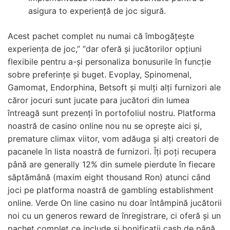
asigura to experiență de joc sigură.
Acest pachet complet nu numai că îmbogățește
experiența de joc,” “dar oferă și jucătorilor opțiuni
flexibile pentru a-și personaliza bonusurile în funcție
sobre preferințe și buget. Evoplay, Spinomenal,
Gamomat, Endorphina, Betsoft și mulți alți furnizori ale
căror jocuri sunt jucate para jucători din lumea
întreagă sunt prezenți în portofoliul nostru. Platforma
noastră de casino online nou nu se oprește aici și,
premature climax viitor, vom adăuga și alți creatori de
pacanele în lista noastră de furnizori. Îți poți recupera
până are generally 12% din sumele pierdute în fiecare
săptămână (maxim eight thousand Ron) atunci când
joci pe platforma noastră de gambling establishment
online. Verde On line casino nu doar întâmpină jucătorii
noi cu un generos reward de înregistrare, ci oferă și un
pachet complet ce include și bonificații cash de până