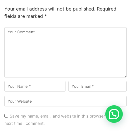
Your email address will not be published.
Required
fields are marked
*
Save my name, email, and website in this browser for the
next time I comment.