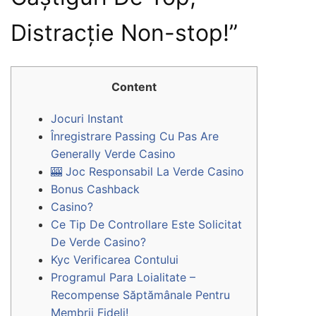
Distracție Non-stop!”
Content
Jocuri Instant
Înregistrare Passing Cu Pas Are
Generally Verde Casino
🎰 Joc Responsabil La Verde Casino
Bonus Cashback
Casino?
Ce Tip De Controllare Este Solicitat
De Verde Casino?
Kyc Verificarea Contului
Programul Para Loialitate –
Recompense Săptămânale Pentru
Membrii Fideli!