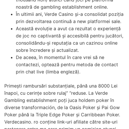
noastră de gambling establishment online.
În ultimii ani, Verde Casino și-a consolidat poziția
prin dezvoltarea continuă a new platformei sale.
Această evoluție a avut ca rezultat o experiență
de joc no captivantă și accesibilă pentru jucători,
consolidându-și reputația ca un cazinou online
sobre încredere și actualizat.
De aceea, în momentul în care vrei să ne
contactezi, optează pentru metoda de contact
prin chat live (limba engleză).
Primești rambursări substanțiale, până una 8000 Lei
înapoi, cu cerințe sobre rulaj” “reduse. La Verde
Gambling establishment poți juca holdem poker în
diverse transformación, de la Oasis Poker și Pai Gow
Poker până la Triple Edge Poker și Carribbean Poker.
Verdecasino. ro conține link-uri afiliate către site-uri