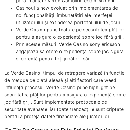
para loialitate Verde Gambling establishment.
Casinoul a new evoluat prin implementarea de
noi funcționalități, îmbunătățiri ale interfeței
utilizatorului și extinderea portofoliului de jocuri.
Verde Casino pune feature pe securitatea plăților
pentru a asigura o experiență sobre joc fără griji.
Prin aceste măsuri, Verde Casino sony ericsson
angajează să ofere o experiență sobre joc sigură
și corectă pentru toți jucătorii săi.
La Verde Casino, timpul de retragere variază în funcție
de metoda de plată aleasă și alți factori care weed
influența procesul. Verde Casino pune highlight pe
securitatea plăților pentru a asigura o experiență sobre
joc fără griji. Sunt implementate protocoale de
securitate avansate, iar toate tranzacțiile sunt criptate
pentru a proteja datele financiare ale jucătorilor.