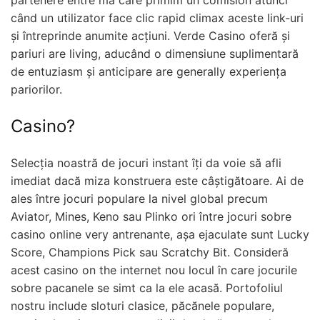
partenere entre ma care primim un comision atunci
când un utilizator face clic rapid climax aceste link-uri
și întreprinde anumite acțiuni. Verde Casino oferă și
pariuri are living, aducând o dimensiune suplimentară
de entuziasm și anticipare are generally experiența
pariorilor.
Casino?
Selecția noastră de jocuri instant îți da voie să afli
imediat dacă miza konstruera este câștigătoare. Ai de
ales între jocuri populare la nivel global precum
Aviator, Mines, Keno sau Plinko ori între jocuri sobre
casino online very antrenante, așa ejaculate sunt Lucky
Score, Champions Pick sau Scratchy Bit. Consideră
acest casino on the internet nou locul în care jocurile
sobre pacanele se simt ca la ele acasă. Portofoliul
nostru include sloturi clasice, păcănele populare,