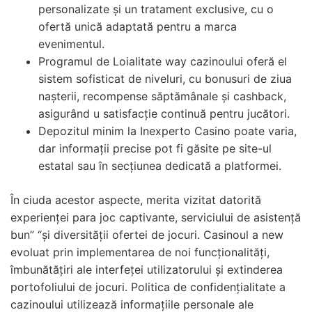
personalizate și un tratament exclusive, cu o
ofertă unică adaptată pentru a marca
evenimentul.
Programul de Loialitate way cazinoului oferă el
sistem sofisticat de niveluri, cu bonusuri de ziua
nașterii, recompense săptămânale și cashback,
asigurând u satisfacție continuă pentru jucători.
Depozitul minim la Inexperto Casino poate varia,
dar informații precise pot fi găsite pe site-ul
estatal sau în secțiunea dedicată a platformei.
În ciuda acestor aspecte, merita vizitat datorită
experienței para joc captivante, serviciului de asistență
bun” “și diversității ofertei de jocuri. Casinoul a new
evoluat prin implementarea de noi funcționalități,
îmbunătățiri ale interfeței utilizatorului și extinderea
portofoliului de jocuri. Politica de confidențialitate a
cazinoului utilizează informațiile personale ale