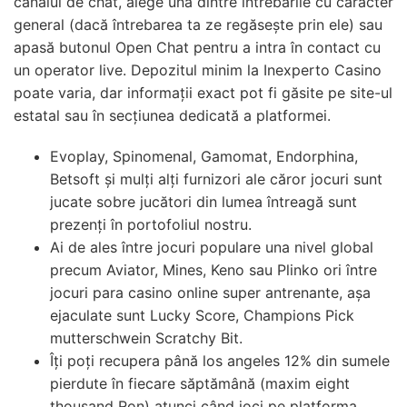
canalul de chat, alege una dintre întrebările cu caracter
general (dacă întrebarea ta ze regăsește prin ele) sau
apasă butonul Open Chat pentru a intra în contact cu
un operator live. Depozitul minim la Inexperto Casino
poate varia, dar informații exact pot fi găsite pe site-ul
estatal sau în secțiunea dedicată a platformei.
Evoplay, Spinomenal, Gamomat, Endorphina,
Betsoft și mulți alți furnizori ale căror jocuri sunt
jucate sobre jucători din lumea întreagă sunt
prezenți în portofoliul nostru.
Ai de ales între jocuri populare una nivel global
precum Aviator, Mines, Keno sau Plinko ori între
jocuri para casino online super antrenante, așa
ejaculate sunt Lucky Score, Champions Pick
mutterschwein Scratchy Bit.
Îți poți recupera până los angeles 12% din sumele
pierdute în fiecare săptămână (maxim eight
thousand Ron) atunci când joci pe platforma