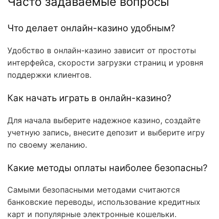
Часто задаваемые вопросы
Что делает онлайн-казино удобным?
Удобство в онлайн-казино зависит от простоты
интерфейса, скорости загрузки страниц и уровня
поддержки клиентов.
Как начать играть в онлайн-казино?
Для начала выберите надежное казино, создайте
учетную запись, внесите депозит и выберите игру
по своему желанию.
Какие методы оплаты наиболее безопасны?
Самыми безопасными методами считаются
банковские переводы, использование кредитных
карт и популярные электронные кошельки.