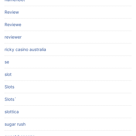
Review
Reviewe
reviewer
ricky casino australia
se
slot
Slots
Slots`
slottica
sugar rush