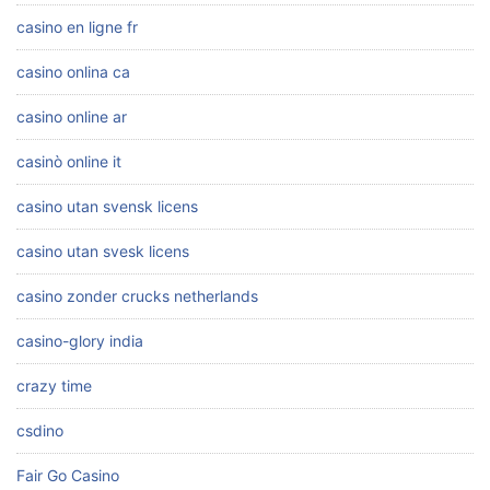
casino en ligne fr
casino onlina ca
casino online ar
casinò online it
casino utan svensk licens
casino utan svesk licens
casino zonder crucks netherlands
casino-glory india
crazy time
csdino
Fair Go Casino