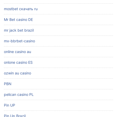
mostbet скачать ru
Mr Bet casino DE
mr jack bet brazil
mx-bbrbet-casino
online casino au
onlone casino ES
ozwin au casino
PBN
pelican casino PL
Pin UP
Pin Up Brazil