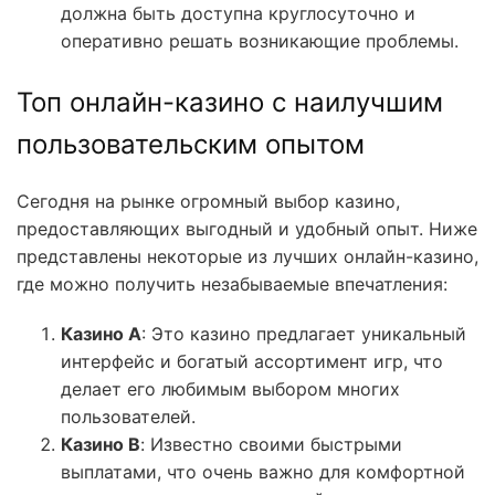
должна быть доступна круглосуточно и
оперативно решать возникающие проблемы.
Топ онлайн-казино с наилучшим
пользовательским опытом
Сегодня на рынке огромный выбор казино,
предоставляющих выгодный и удобный опыт. Ниже
представлены некоторые из лучших онлайн-казино,
где можно получить незабываемые впечатления:
Казино А
: Это казино предлагает уникальный
интерфейс и богатый ассортимент игр, что
делает его любимым выбором многих
пользователей.
Казино B
: Известно своими быстрыми
выплатами, что очень важно для комфортной