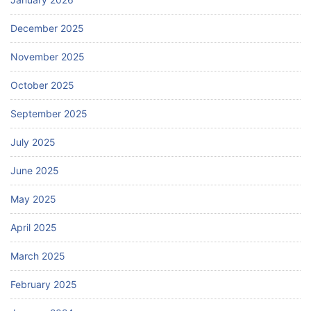
December 2025
November 2025
October 2025
September 2025
July 2025
June 2025
May 2025
April 2025
March 2025
February 2025