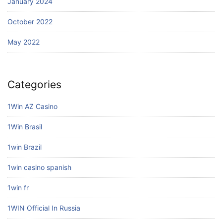
January 2024
October 2022
May 2022
Categories
1Win AZ Casino
1Win Brasil
1win Brazil
1win casino spanish
1win fr
1WIN Official In Russia