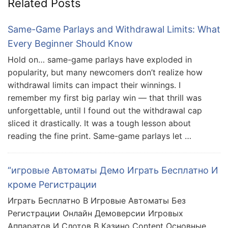
Related Posts
Same-Game Parlays and Withdrawal Limits: What
Every Beginner Should Know
Hold on… same-game parlays have exploded in
popularity, but many newcomers don’t realize how
withdrawal limits can impact their winnings. I
remember my first big parlay win — that thrill was
unforgettable, until I found out the withdrawal cap
sliced it drastically. It was a tough lesson about
reading the fine print. Same-game parlays let …
“игровые Автоматы Демо Играть Бесплатно И
кроме Регистрации
Играть Бесплатно В Игровые Автоматы Без
Регистрации Онлайн Демоверсии Игровых
Аппаратов И Слотов В Казино Content Основные