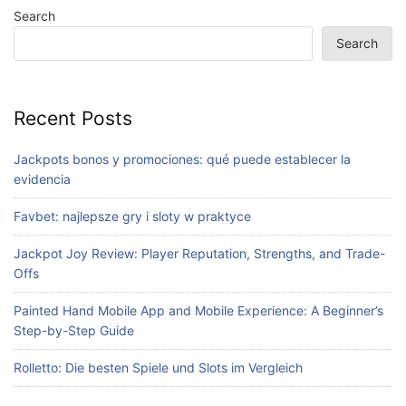
Search
Search
Recent Posts
Jackpots bonos y promociones: qué puede establecer la
evidencia
Favbet: najlepsze gry i sloty w praktyce
Jackpot Joy Review: Player Reputation, Strengths, and Trade-
Offs
Painted Hand Mobile App and Mobile Experience: A Beginner’s
Step-by-Step Guide
Rolletto: Die besten Spiele und Slots im Vergleich