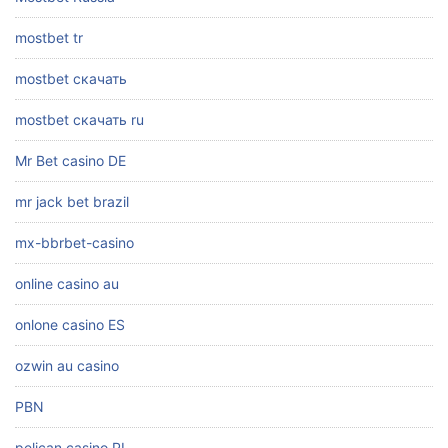
mostbet tr
mostbet скачать
mostbet скачать ru
Mr Bet casino DE
mr jack bet brazil
mx-bbrbet-casino
online casino au
onlone casino ES
ozwin au casino
PBN
pelican casino PL