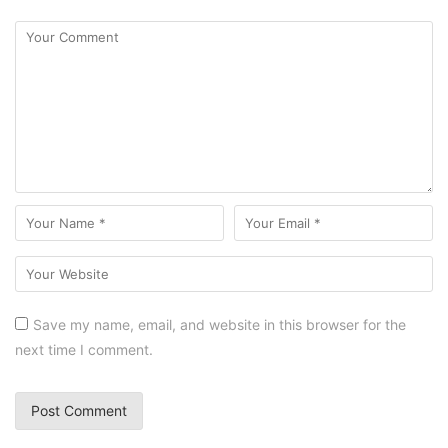
Save my name, email, and website in this browser for the
next time I comment.