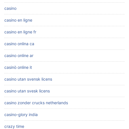
casino
casino en ligne
casino en ligne fr
casino onlina ca
casino online ar
casinò online it
casino utan svensk licens
casino utan svesk licens
casino zonder crucks netherlands
casino-glory india
crazy time