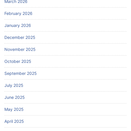
March 2026
February 2026
January 2026
December 2025
November 2025
October 2025
September 2025
July 2025
June 2025
May 2025
April 2025