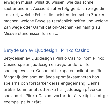
erwägen musst, willst du wissen, wie das schnell,
sauber und mit Aussicht auf Erfolg geht. Ich zeige dir
konkret, welche Fehler die meisten deutschen Zocker
machen, welche Beweise tatsächlich helfen und welche
Zahlwege oder Gamification‑Mechaniken häufig zu
Missverständnissen führen …
Betydelsen av Ljuddesign i Plinko Casino
Betydelsen av Ljuddesign i Plinko Casino Inom Plinko
Casino spelar ljuddesign en avgörande roll för
spelupplevelsen. Genom att skapa en unik atmosfär,
fångar ljuden som används uppmärksamheten hos
spelarna och förstärker deras engagemang. Denna
artikel kommer att utforska hur ljuddesign påverkar
spelandet i Plinko Casino, varför det är viktigt samt ge
exempel på hur rätt …