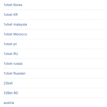
1xbet Korea
1xbet KR
1xbet malaysia
1xbet Morocco
1xbet pt
1xbet RU
1xbet russia
1xbet Russian
22bet
22Bet BD
austria