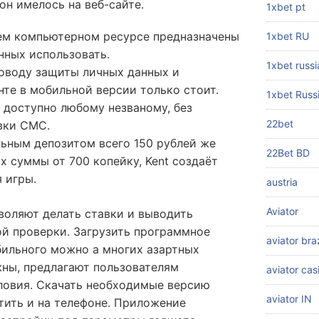
он имелось на веб-сайте.
1xbet pt
ем компьютерном ресурсе предназначены
1xbet RU
ных использовать.
1xbet russi
оводу защиты личных данных и
те в мобильной версии только стоит.
1xbet Russ
 доступно любому незваному, без
22bet
вки СМС.
ным депозитом всего 150 рублей же
22Bet BD
 суммы от 700 копейку, Kent создаёт
 игры.
austria
Aviator
воляют делать ставки и выводить
й проверки. Загрузить программное
aviator braz
бильного можно а многих азартных
жны, предлагают пользователям
aviator cas
ловия. Скачать необходимые версию
aviator IN
стить и на телефоне. Приложение