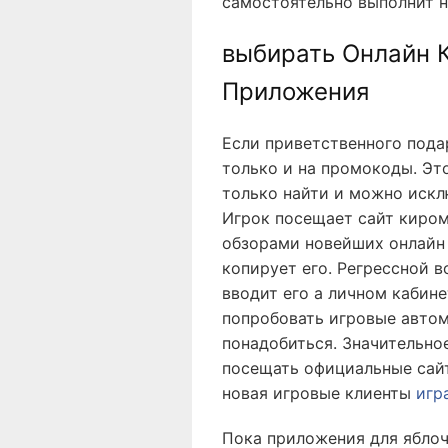
самостоятельно выполнит н
выбирать Онлайн 
Приложения
Если приветственного пода
только и на промокоды. Эт
только найти и можно искл
Игрок посещает сайт киром
обзорами новейших онлайн 
копирует его. Регрессной в
вводит его а личном кабине
попробовать игровые автом
понадобиться. Значительно
посещать официальные сайт
новая игровые клиенты
игр
Пока приложения для яблочн