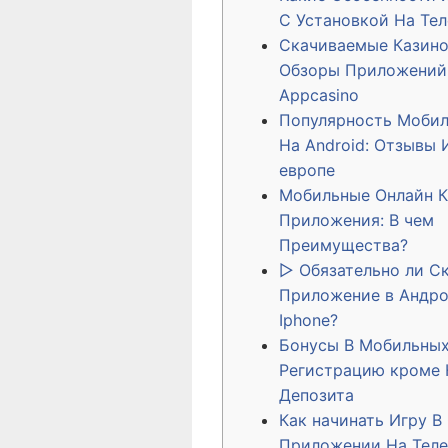
С Установкой На Те
Скачиваемые Казино
Обзоры Приложений
Appcasino
Популярность Мобил
На Android: Отзывы 
европе
Мобильные Онлайн К
Приложения: В чем
Преимущества?
▷ Обязательно ли С
Приложение в Андр
Iphone?
Бонусы В Мобильных
Регистрацию кроме 
Депозита
Как начинать Игру В
Приложении На Тел