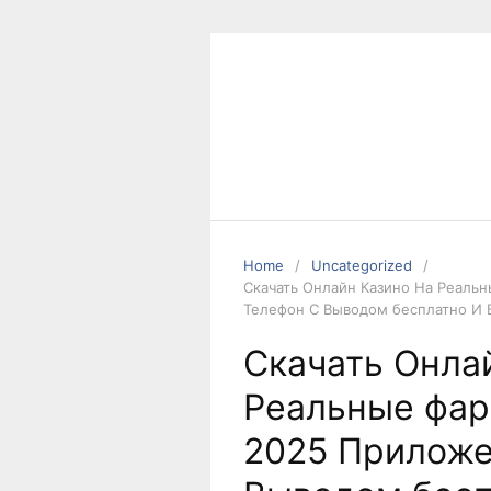
Skip
to
content
Home
Uncategorized
Скачать Онлайн Казино На Реаль
Телефон С Выводом бесплатно И 
Скачать Онла
Реальные фар
2025 Приложе