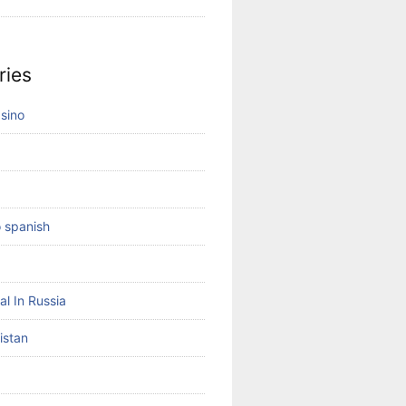
ries
sino
o spanish
al In Russia
istan