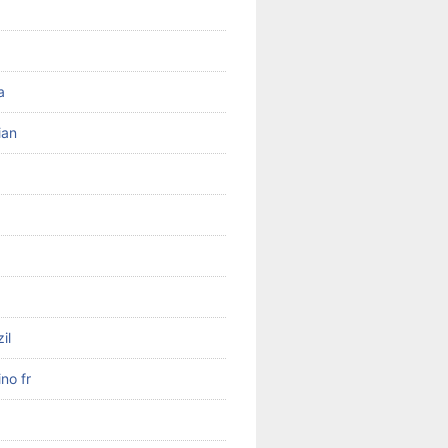
a
ian
il
ino fr