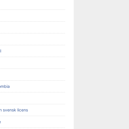
l
ombia
n svensk licens
e