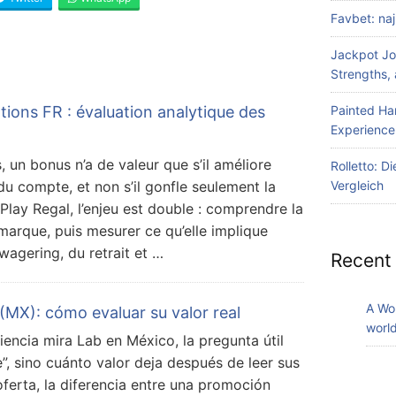
Favbet: naj
Jackpot Jo
Strengths,
Painted Ha
ions FR : évaluation analytique des
Experience
 un bonus n’a de valeur que s’il améliore
Rolletto: D
Vergleich
du compte, et non s’il gonfle seulement la
Play Regal, l’enjeu est double : comprendre la
marque, puis mesurer ce qu’elle implique
gering, du retrait et …
Recent
A Wo
MX): cómo evaluar su valor real
world
encia mira Lab en México, la pregunta útil
”, sino cuánto valor deja después de leer sus
oferta, la diferencia entre una promoción