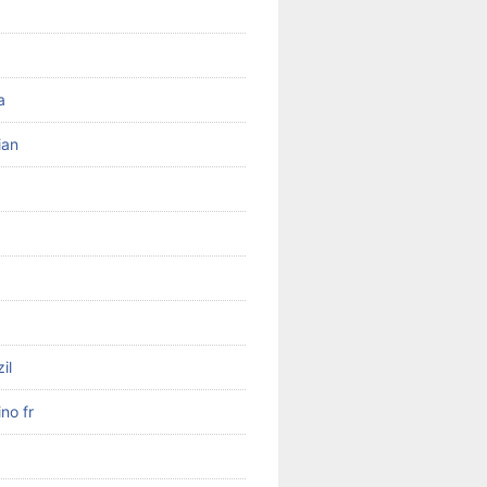
a
ian
il
ino fr