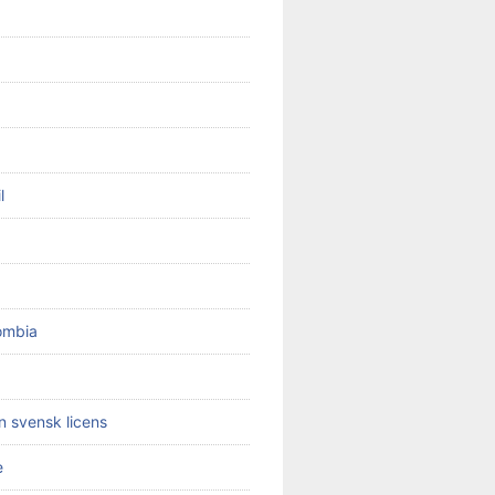
l
ombia
n svensk licens
e