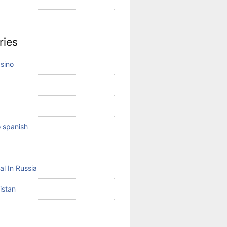
ries
sino
o spanish
al In Russia
istan