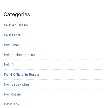
Categories
1Win AZ Casino
1Win Brasil
1win Brazil
1win casino spanish
1win fr
1WIN Official In Russia
1win uzbekistan
1winRussia
1xbet apk