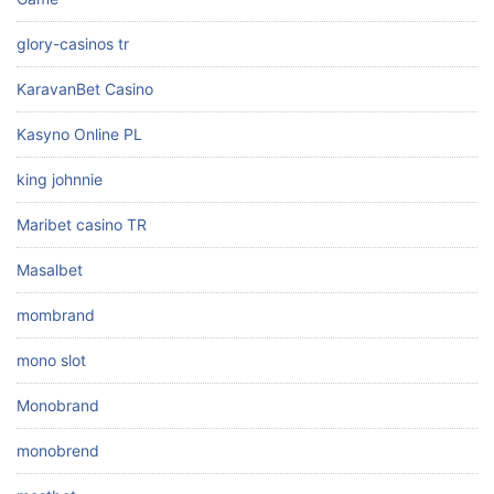
glory-casinos tr
KaravanBet Casino
Kasyno Online PL
king johnnie
Maribet casino TR
Masalbet
mombrand
mono slot
Monobrand
monobrend