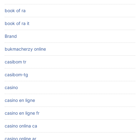
book of ra
book of ra it
Brand
bukmacherzy online
casibom tr
casibom-tg
casino
casino en ligne
casino en ligne fr
casino onlina ca
casino online ar