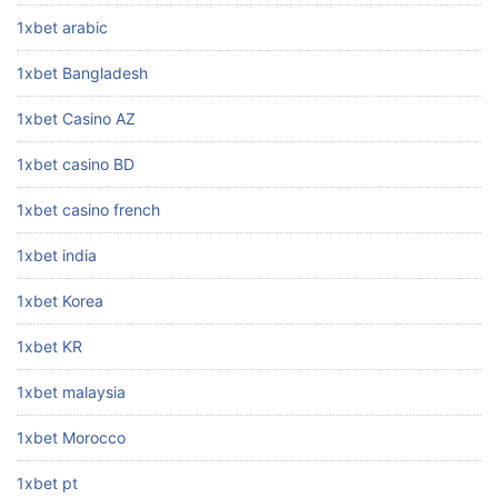
1xbet arabic
1xbet Bangladesh
1xbet Casino AZ
1xbet casino BD
1xbet casino french
1xbet india
1xbet Korea
1xbet KR
1xbet malaysia
1xbet Morocco
1xbet pt