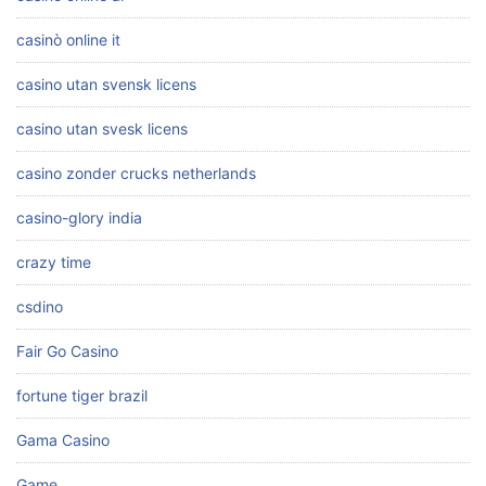
casinò online it
casino utan svensk licens
casino utan svesk licens
casino zonder crucks netherlands
casino-glory india
crazy time
csdino
Fair Go Casino
fortune tiger brazil
Gama Casino
Game