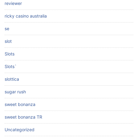
reviewer
ricky casino australia
se
slot
Slots
Slots`
slottica
sugar rush
sweet bonanza
sweet bonanza TR
Uncategorized