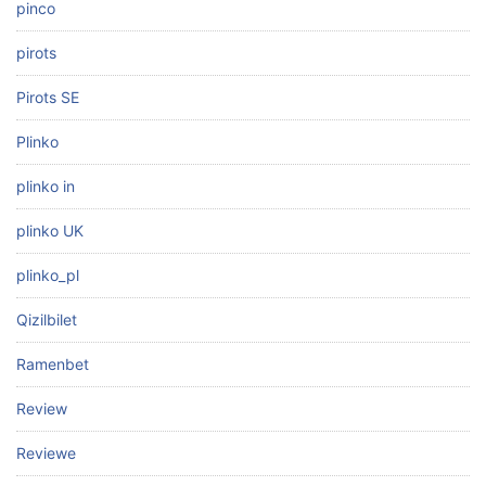
pinco
pirots
Pirots SE
Plinko
plinko in
plinko UK
plinko_pl
Qizilbilet
Ramenbet
Review
Reviewe