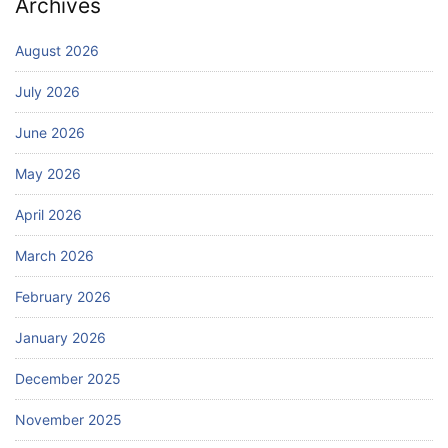
Archives
August 2026
July 2026
June 2026
May 2026
April 2026
March 2026
February 2026
January 2026
December 2025
November 2025