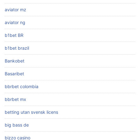
aviator mz
aviator ng
b1bet BR
b1bet brazil
Bankobet
Basaribet
bbrbet colombia
bbrbet mx
betting utan svensk licens
big bass de
bizzo casino