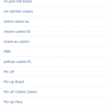
mr jack bet brazil
mx-bbrbet-casino
online casino au
onlone casino ES
ozwin au casino
PBN
pelican casino PL
Pin UP
Pin Up Brazil
Pin UP Online Casino
Pin Up Peru