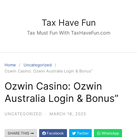
Skip
to
content
Tax Have Fun
Tax Must Fun With TaxHaveFun.com
Home
Uncategorized
Ozwin Casino: Ozwin Australia Login & Bonus”
Ozwin Casino: Ozwin
Australia Login & Bonus”
UNCATEGORIZED
·
MARCH 18, 2025
SHARE THIS
Facebook
Twitter
WhatsApp