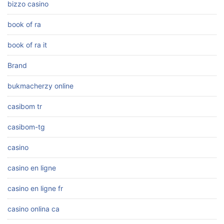
bizzo casino
book of ra
book of ra it
Brand
bukmacherzy online
casibom tr
casibom-tg
casino
casino en ligne
casino en ligne fr
casino onlina ca