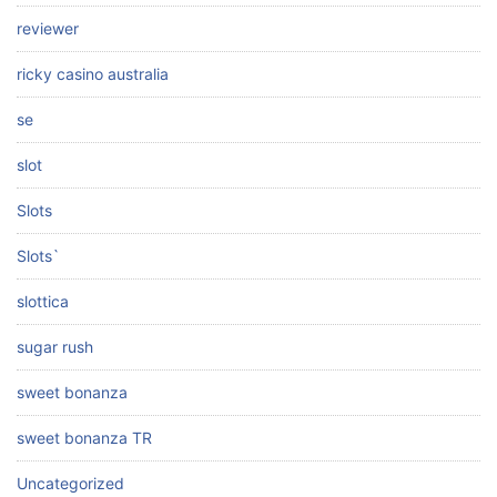
reviewer
ricky casino australia
se
slot
Slots
Slots`
slottica
sugar rush
sweet bonanza
sweet bonanza TR
Uncategorized