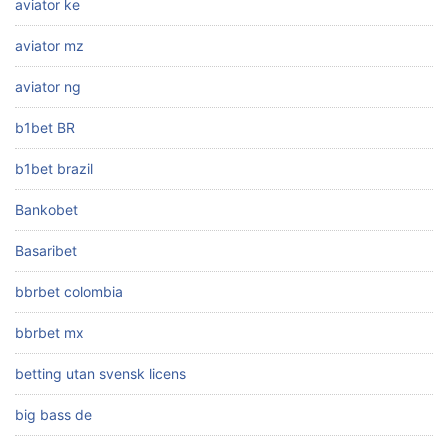
aviator ke
aviator mz
aviator ng
b1bet BR
b1bet brazil
Bankobet
Basaribet
bbrbet colombia
bbrbet mx
betting utan svensk licens
big bass de