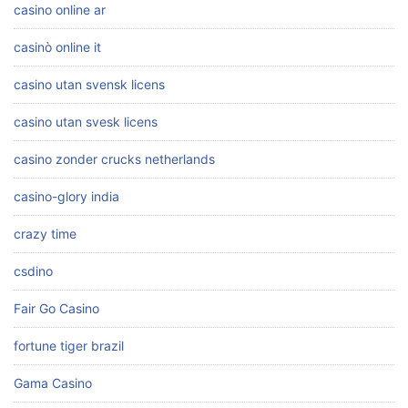
casino online ar
casinò online it
casino utan svensk licens
casino utan svesk licens
casino zonder crucks netherlands
casino-glory india
crazy time
csdino
Fair Go Casino
fortune tiger brazil
Gama Casino