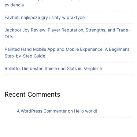
evidencia
Favbet: najlepsze gry i sloty w praktyce
Jackpot Joy Review: Player Reputation, Strengths, and Trade-
Offs
Painted Hand Mobile App and Mobile Experience: A Beginner’s
Step-by-Step Guide
Rolletto: Die besten Spiele und Slots im Vergleich
Recent Comments
A WordPress Commenter
on
Hello world!