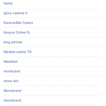
Game
glory-casinos tr
KaravanBet Casino
Kasyno Online PL
king johnnie
Maribet casino TR
Masalbet
mombrand
mono slot
Monobrand
monobrend