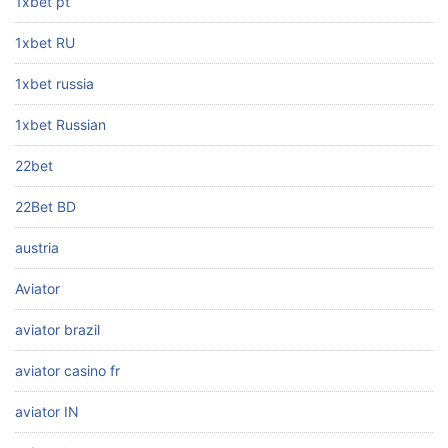
1xbet pt
1xbet RU
1xbet russia
1xbet Russian
22bet
22Bet BD
austria
Aviator
aviator brazil
aviator casino fr
aviator IN