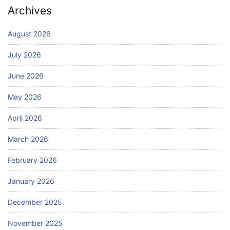
Archives
August 2026
July 2026
June 2026
May 2026
April 2026
March 2026
February 2026
January 2026
December 2025
November 2025