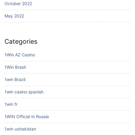
October 2022
May 2022
Categories
1Win AZ Casino
1Win Brasil
1win Brazil
1win casino spanish
1win fr
1WIN Official In Russia
1win uzbekistan