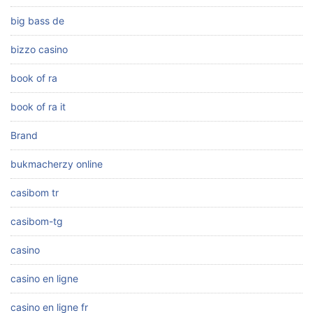
big bass de
bizzo casino
book of ra
book of ra it
Brand
bukmacherzy online
casibom tr
casibom-tg
casino
casino en ligne
casino en ligne fr