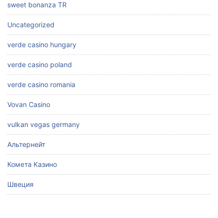
sweet bonanza TR
Uncategorized
verde casino hungary
verde casino poland
verde casino romania
Vovan Casino
vulkan vegas germany
Альтернейт
Комета Казино
Швеция