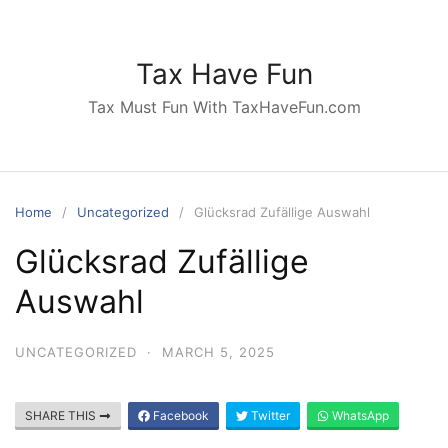
Skip
to
content
Tax Have Fun
Tax Must Fun With TaxHaveFun.com
Home
Uncategorized
Glücksrad Zufällige Auswahl
Glücksrad Zufällige
Auswahl
UNCATEGORIZED
·
MARCH 5, 2025
SHARE THIS
Facebook
Twitter
WhatsApp