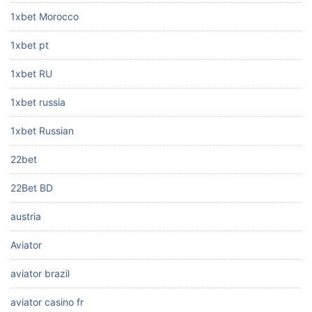
1xbet Morocco
1xbet pt
1xbet RU
1xbet russia
1xbet Russian
22bet
22Bet BD
austria
Aviator
aviator brazil
aviator casino fr