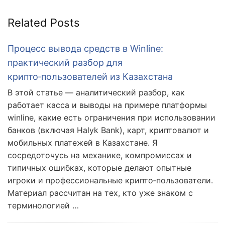
Related Posts
Процесс вывода средств в Winline:
практический разбор для
крипто‑пользователей из Казахстана
В этой статье — аналитический разбор, как
работает касса и выводы на примере платформы
winline, какие есть ограничения при использовании
банков (включая Halyk Bank), карт, криптовалют и
мобильных платежей в Казахстане. Я
сосредоточусь на механике, компромисcах и
типичных ошибках, которые делают опытные
игроки и профессиональные крипто‑пользователи.
Материал рассчитан на тех, кто уже знаком с
терминологией …