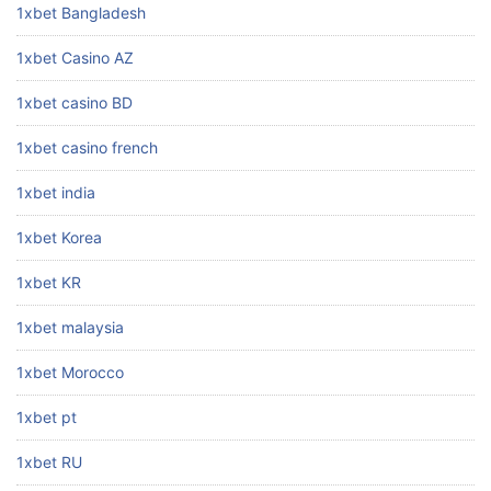
1xbet Bangladesh
1xbet Casino AZ
1xbet casino BD
1xbet casino french
1xbet india
1xbet Korea
1xbet KR
1xbet malaysia
1xbet Morocco
1xbet pt
1xbet RU