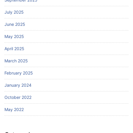
July 2025
June 2025
May 2025
April 2025
March 2025
February 2025
January 2024
October 2022
May 2022