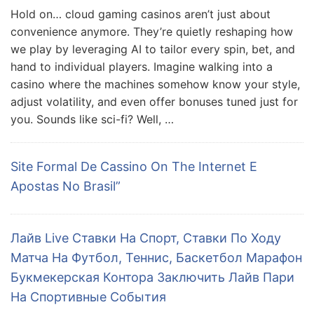
Hold on… cloud gaming casinos aren’t just about
convenience anymore. They’re quietly reshaping how
we play by leveraging AI to tailor every spin, bet, and
hand to individual players. Imagine walking into a
casino where the machines somehow know your style,
adjust volatility, and even offer bonuses tuned just for
you. Sounds like sci-fi? Well, …
Site Formal De Cassino On The Internet E
Apostas No Brasil”
Лайв Live Ставки На Спорт, Ставки По Ходу
Матча На Футбол, Теннис, Баскетбол Марафон
Букмекерская Контора Заключить Лайв Пари
На Спортивные События