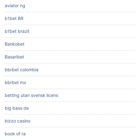
aviator ng
b1bet BR
b1bet brazil
Bankobet
Basaribet
bbrbet colombia
bbrbet mx
betting utan svensk licens
big bass de
bizzo casino
book of ra