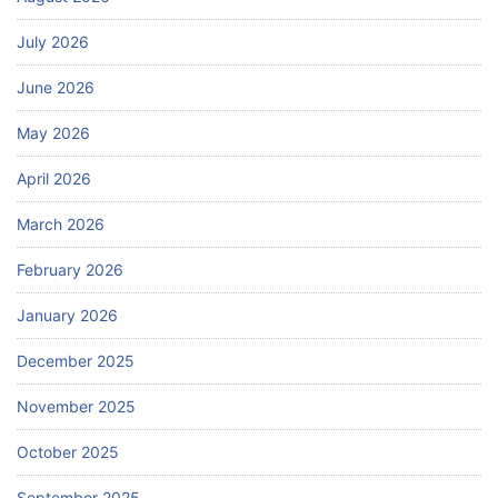
July 2026
June 2026
May 2026
April 2026
March 2026
February 2026
January 2026
December 2025
November 2025
October 2025
September 2025