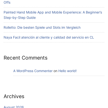
Offs
Painted Hand Mobile App and Mobile Experience: A Beginner’s
Step-by-Step Guide
Rolletto: Die besten Spiele und Slots im Vergleich
Naya Facil atención al cliente y calidad del servicio en CL
Recent Comments
A WordPress Commenter
on
Hello world!
Archives
August 2026