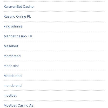
KaravanBet Casino
Kasyno Online PL
king johnnie
Maribet casino TR
Masalbet
mombrand
mono slot
Monobrand
monobrend
mostbet
Mostbet Casino AZ