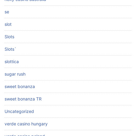
se
slot
Slots
Slots`
slottica
sugar rush
sweet bonanza
sweet bonanza TR
Uncategorized
verde casino hungary