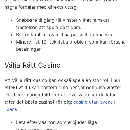
några fördelar med direkta uttag:
Snabbare tillgång till vinster vilket minskar
frestelsen att spela bort dem.
Bättre kontroll över dina personliga finanser.
Mindre risk för tekniska problem som kan försena
betalningar.
Välja Rätt Casino
Att välja rätt casino kan också spela en stor roll i hur
effektivt du kan hantera dina pengar och dina vinster.
Det finns många faktorer att överväga när du letar
efter det bästa casinot för dig:
casino utan svensk
licens
Leta efter casinon som erbjuder låga
transaktionsavgifter.