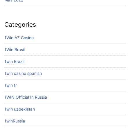
Categories
1Win AZ Casino
1Win Brasil
1win Brazil
1win casino spanish
1win fr
1WIN Official In Russia
1win uzbekistan
1winRussia