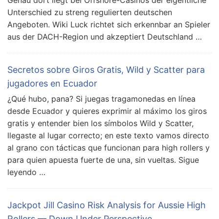
Genau dort liegt bei Offshore-Casinos der eigentliche
Unterschied zu streng regulierten deutschen
Angeboten. Wiki Luck richtet sich erkennbar an Spieler
aus der DACH-Region und akzeptiert Deutschland …
Secretos sobre Giros Gratis, Wild y Scatter para
jugadores en Ecuador
¿Qué hubo, pana? Si juegas tragamonedas en línea
desde Ecuador y quieres exprimir al máximo los giros
gratis y entender bien los símbolos Wild y Scatter,
llegaste al lugar correcto; en este texto vamos directo
al grano con tácticas que funcionan para high rollers y
para quien apuesta fuerte de una, sin vueltas. Sigue
leyendo …
Jackpot Jill Casino Risk Analysis for Aussie High
Rollers — Down Under Perspective