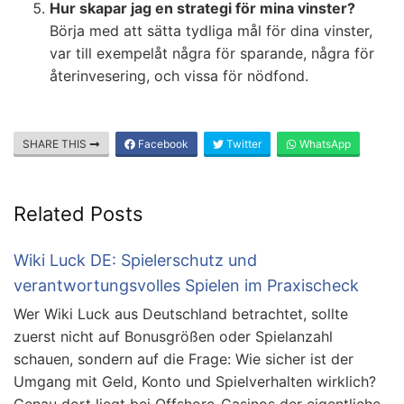
Hur skapar jag en strategi för mina vinster?
Börja med att sätta tydliga mål för dina vinster,
var till exempelåt några för sparande, några för
återinvesering, och vissa för nödfond.
SHARE THIS
Facebook
Twitter
WhatsApp
Related Posts
Wiki Luck DE: Spielerschutz und
verantwortungsvolles Spielen im Praxischeck
Wer Wiki Luck aus Deutschland betrachtet, sollte
zuerst nicht auf Bonusgrößen oder Spielanzahl
schauen, sondern auf die Frage: Wie sicher ist der
Umgang mit Geld, Konto und Spielverhalten wirklich?