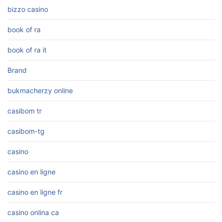
bizzo casino
book of ra
book of ra it
Brand
bukmacherzy online
casibom tr
casibom-tg
casino
casino en ligne
casino en ligne fr
casino onlina ca