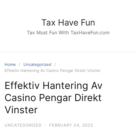
Skip
to
content
Tax Have Fun
Tax Must Fun With TaxHaveFun.com
Home
Uncategorized
Effektiv Hantering Av Casino Pengar Direkt Vinster
Effektiv Hantering Av
Casino Pengar Direkt
Vinster
UNCATEGORIZED
·
FEBRUARY 24, 2025