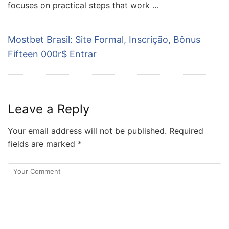
focuses on practical steps that work …
Mostbet Brasil: Site Formal, Inscrição, Bônus
Fifteen 000r$ Entrar
Leave a Reply
Your email address will not be published.
Required
fields are marked
*