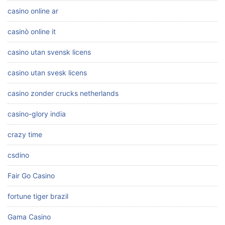
casino online ar
casinò online it
casino utan svensk licens
casino utan svesk licens
casino zonder crucks netherlands
casino-glory india
crazy time
csdino
Fair Go Casino
fortune tiger brazil
Gama Casino