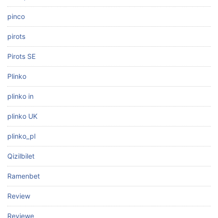
pinco
pirots
Pirots SE
Plinko
plinko in
plinko UK
plinko_pl
Qizilbilet
Ramenbet
Review
Reviewe