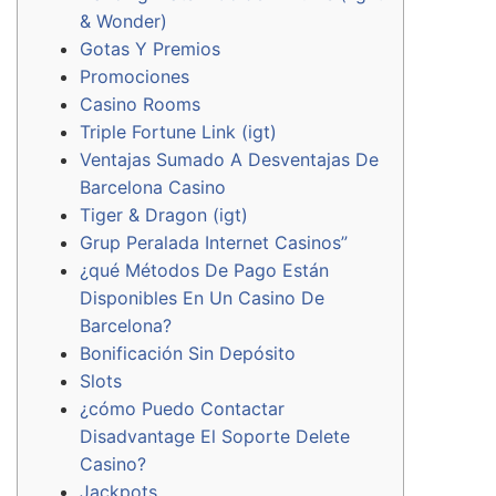
& Wonder)
Gotas Y Premios
Promociones
Casino Rooms
Triple Fortune Link (igt)
Ventajas Sumado A Desventajas De
Barcelona Casino
Tiger & Dragon (igt)
Grup Peralada Internet Casinos”
¿qué Métodos De Pago Están
Disponibles En Un Casino De
Barcelona?
Bonificación Sin Depósito
Slots
¿cómo Puedo Contactar
Disadvantage El Soporte Delete
Casino?
Jackpots