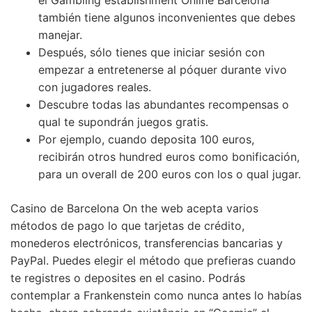
también tiene algunos inconvenientes que debes
manejar.
Después, sólo tienes que iniciar sesión con
empezar a entretenerse al póquer durante vivo
con jugadores reales.
Descubre todas las abundantes recompensas o
qual te supondrán juegos gratis.
Por ejemplo, cuando deposita 100 euros,
recibirán otros hundred euros como bonificación,
para un overall de 200 euros con los o qual jugar.
Casino de Barcelona On the web acepta varios
métodos de pago lo que tarjetas de crédito,
monederos electrónicos, transferencias bancarias y
PayPal. Puedes elegir el método que prefieras cuando
te registres o deposites en el casino. Podrás
contemplar a Frankenstein como nunca antes lo habías