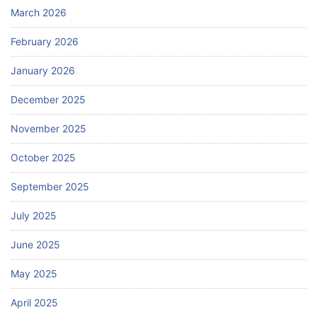
March 2026
February 2026
January 2026
December 2025
November 2025
October 2025
September 2025
July 2025
June 2025
May 2025
April 2025