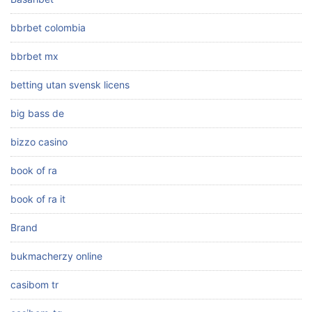
bbrbet colombia
bbrbet mx
betting utan svensk licens
big bass de
bizzo casino
book of ra
book of ra it
Brand
bukmacherzy online
casibom tr