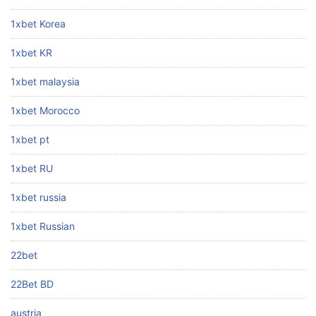
1xbet Korea
1xbet KR
1xbet malaysia
1xbet Morocco
1xbet pt
1xbet RU
1xbet russia
1xbet Russian
22bet
22Bet BD
austria