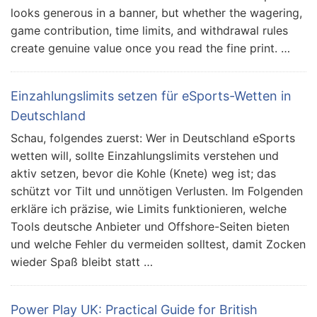
looks generous in a banner, but whether the wagering,
game contribution, time limits, and withdrawal rules
create genuine value once you read the fine print. …
Einzahlungslimits setzen für eSports-Wetten in
Deutschland
Schau, folgendes zuerst: Wer in Deutschland eSports
wetten will, sollte Einzahlungslimits verstehen und
aktiv setzen, bevor die Kohle (Knete) weg ist; das
schützt vor Tilt und unnötigen Verlusten. Im Folgenden
erkläre ich präzise, wie Limits funktionieren, welche
Tools deutsche Anbieter und Offshore-Seiten bieten
und welche Fehler du vermeiden solltest, damit Zocken
wieder Spaß bleibt statt …
Power Play UK: Practical Guide for British