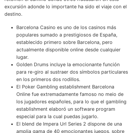
excursión adonde lo importante ha sido el viaje con el
destino.
Barcelona Casino es uno de los casinos más
populares sumado a prestigiosos de España,
establecido primero sobre Barcelona, pero
actualmente disponible online desde cualquier
lugar.
Golden Drums incluye la emocionante función
para re-giro al sustraer dos símbolos particulares
en los primeros dos rodillos.
El Poker Gambling establishment Barcelona
Online fue extremadamente famoso no meio de
los jugadores españoles, para lo que el gambling
establishment elaboró un software program
especial para la cual puedas jugarlo.
El blend de Impera Url Series 2 dispone de una
amplia gama de 40 emocionantes juegos, sobre