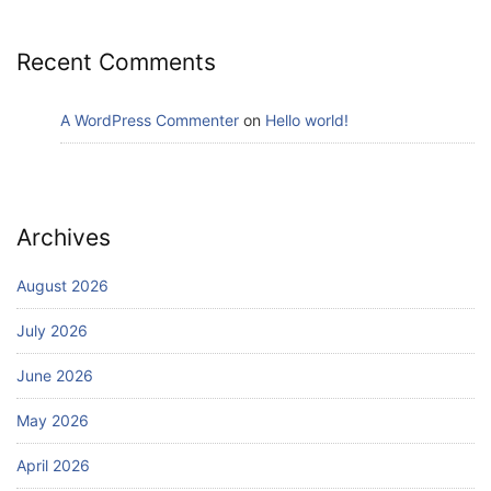
Recent Comments
A WordPress Commenter
on
Hello world!
Archives
August 2026
July 2026
June 2026
May 2026
April 2026