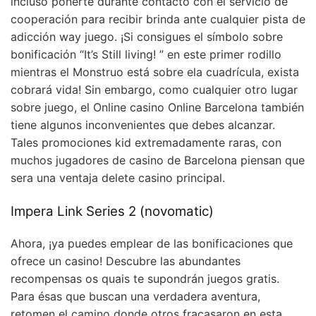
incluso ponerte durante contacto con el servicio de
cooperación para recibir brinda ante cualquier pista de
adicción way juego. ¡Si consigues el símbolo sobre
bonificación “It’s Still living! ” en este primer rodillo
mientras el Monstruo está sobre ela cuadrícula, exista
cobrará vida! Sin embargo, como cualquier otro lugar
sobre juego, el Online casino Online Barcelona también
tiene algunos inconvenientes que debes alcanzar.
Tales promociones kid extremadamente raras, con
muchos jugadores de casino de Barcelona piensan que
sera una ventaja delete casino principal.
Impera Link Series 2 (novomatic)
Ahora, ¡ya puedes emplear de las bonificaciones que
ofrece un casino! Descubre las abundantes
recompensas os quais te supondrán juegos gratis.
Para ésas que buscan una verdadera aventura,
retomen el camino donde otros fracasaron en esta