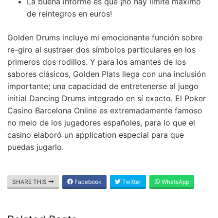
La buena informe es que ¡no hay límite máximo
de reintegros en euros!
Golden Drums incluye mi emocionante función sobre
re-giro al sustraer dos símbolos particulares en los
primeros dos rodillos. Y para los amantes de los
sabores clásicos, Golden Plats llega con una inclusión
importante; una capacidad de entretenerse al juego
initial Dancing Drums integrado en sí exacto. El Poker
Casino Barcelona Online es extremadamente famoso
no meio de los jugadores españoles, para lo que el
casino elaboró un application especial para que
puedas jugarlo.
SHARE THIS
Facebook
Twitter
WhatsApp