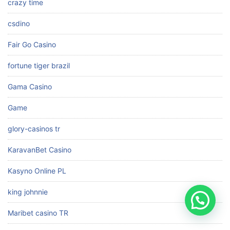
crazy time
csdino
Fair Go Casino
fortune tiger brazil
Gama Casino
Game
glory-casinos tr
KaravanBet Casino
Kasyno Online PL
king johnnie
Maribet casino TR