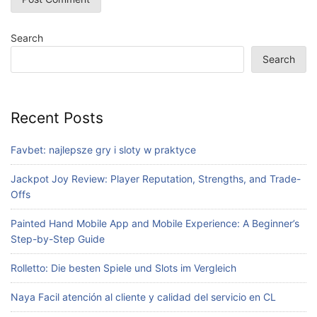
Search
Search
Recent Posts
Favbet: najlepsze gry i sloty w praktyce
Jackpot Joy Review: Player Reputation, Strengths, and Trade-
Offs
Painted Hand Mobile App and Mobile Experience: A Beginner’s
Step-by-Step Guide
Rolletto: Die besten Spiele und Slots im Vergleich
Naya Facil atención al cliente y calidad del servicio en CL