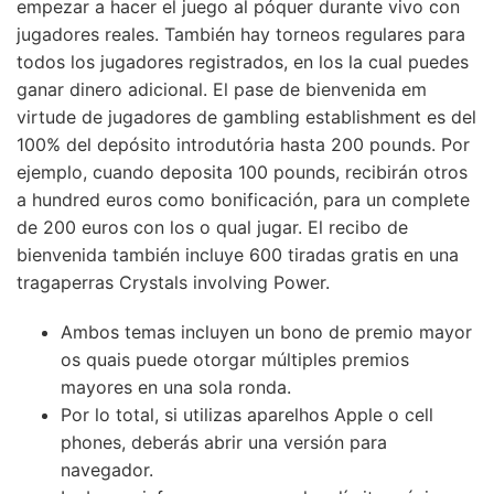
empezar a hacer el juego al póquer durante vivo con
jugadores reales. También hay torneos regulares para
todos los jugadores registrados, en los la cual puedes
ganar dinero adicional. El pase de bienvenida em
virtude de jugadores de gambling establishment es del
100% del depósito introdutória hasta 200 pounds. Por
ejemplo, cuando deposita 100 pounds, recibirán otros
a hundred euros como bonificación, para un complete
de 200 euros con los o qual jugar. El recibo de
bienvenida también incluye 600 tiradas gratis en una
tragaperras Crystals involving Power.
Ambos temas incluyen un bono de premio mayor
os quais puede otorgar múltiples premios
mayores en una sola ronda.
Por lo total, si utilizas aparelhos Apple o cell
phones, deberás abrir una versión para
navegador.