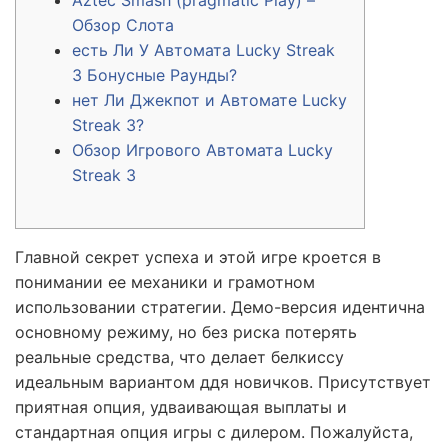
Обзор Слота
есть Ли У Автомата Lucky Streak
3 Бонусные Раунды?
нет Ли Джекпот и Автомате Lucky
Streak 3?
Обзор Игрового Автомата Lucky
Streak 3
Главной секрет успеха и этой игре кроется в
понимании ее механики и грамотном
использовании стратегии. Демо-версия идентична
основному режиму, но без риска потерять
реальные средства, что делает белкиссу
идеальным вариантом ддя новичков. Присутствует
приятная опция, удваивающая выплаты и
стандартная опция игры с дилером. Пожалуйста,