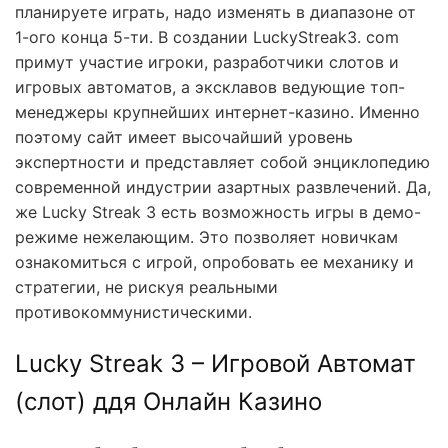
планируете играть, надо изменять в диапазоне от
1-ого конца 5-ти. В создании LuckyStreak3. com
примут участие игроки, разработчики слотов и
игровых автоматов, а эксклавов ведующие топ-
менеджеры крупнейших интернет-казино. Именно
поэтому сайт имеет высочайший уровень
экспертности и представляет собой энциклопедию
современной индустрии азартных развлечений. Да,
же Lucky Streak 3 есть возможность игры в демо-
режиме нежелающим. Это позволяет новичкам
ознакомиться с игрой, опробовать ее механику и
стратегии, не рискуя реальными
противокоммунистическими.
Lucky Streak 3 – Игровой Автомат
(слот) ддя Онлайн Казино