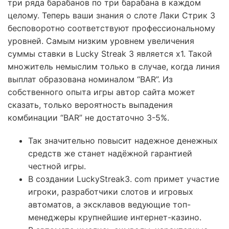
три ряда барабанов по три барабана в каждом
целому. Теперь ваши знания о слоте Лаки Стрик 3
бесповоротно соответствуют профессиональному
уровней. Самым низким уровнем увеличения
суммы ставки в Lucky Streak 3 является х1. Такой
множитель немыслим только в случае, когда линия
выплат образована номиналом “BAR”. Из
собственного опыта игры автор сайта может
сказать, только вероятность выпадения
комбинации “BAR” не достаточно 3-5%.
Так значительно повысит надежное денежных
средств же станет надёжной гарантией
честной игры.
В создании LuckyStreak3. com примет участие
игроки, разработчики слотов и игровых
автоматов, а эксклавов ведующие топ-
менеджеры крупнейшие интернет-казино.