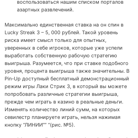
воспользоваться нашим списком порталов
азартных развлечений.
Максимально единственная ставка на он спин в
Lucky Streak 3 – 5, 000 рублей. Такой уровень
риска имеет смысл только для опытных,
уверенных в себе игроков, которые уже успели
выработать собственную рабочую стратегию
выигрыша. Разумеется, что при ставке подобного
уровня, процента выигрыша также значительны. В
Pin-Up доступный бесплатный демонстрационный
режим игры Лаки Стрик 3, в который вы можете
попробовать различные стратегии выигрыша,
прежде чем играть в казино в реальные деньги.
Изменять количество линий сумм, на которых
севилестр планируете играть, нельзя нажимая
кнопку “ЛИНИИ”” “(рис. №5).