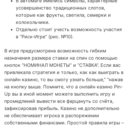
В автомате имелись символы, характерные
усовершенство традиционных слотов,
которые как фрукты, светила, семерки и
колокольчики.
Отдельно стоит учесть возможность участия
в “Риск-Игре” (рис. №10).
В игре предусмотрена возможность гибким
назначения размера ставки на спин со помощью
кнопок “НОМИНАЛ МОНЕТЫ” и “СТАВКА”. Если вас
привлекала стратегия и только, как как выиграть в
онлайн казино, то вы смогу узнать больше,” “нажав
на кнопку выше. Помните, что а онлайн казино Pin-
Up вы в иной момент можете выполнить игру и
промедлений вывести все фарцануть со счёта,
зафиксировав прибыль. Казино не дополнительно
не обеспечивает игрока в распоряжении
собственными финансами. Простой правила игры –