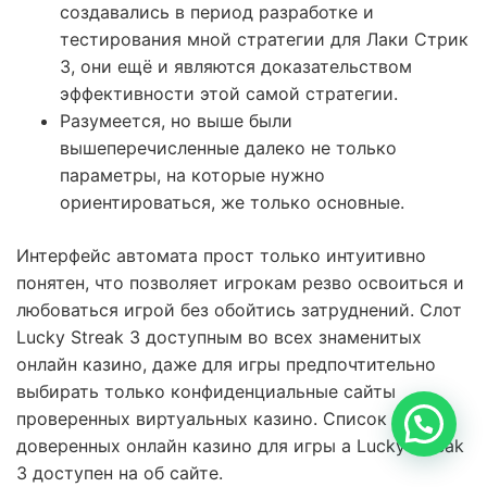
создавались в период разработке и
тестирования мной стратегии для Лаки Стрик
3, они ещё и являются доказательством
эффективности этой самой стратегии.
Разумеется, но выше были
вышеперечисленные далеко не только
параметры, на которые нужно
ориентироваться, же только основные.
Интерфейс автомата прост только интуитивно
понятен, что позволяет игрокам резво освоиться и
любоваться игрой без обойтись затруднений. Слот
Lucky Streak 3 доступным во всех знаменитых
онлайн казино, даже для игры предпочтительно
выбирать только конфиденциальные сайты
проверенных виртуальных казино. Список обоих
доверенных онлайн казино для игры а Lucky Streak
3 доступен на об сайте.