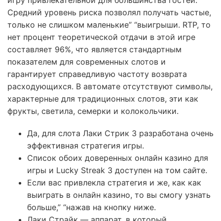
игру привлекательной для большинства гостей.
Средний уровень риска позволял получать частые,
только не слишком маленькие” “выигрыши. RTP, то
нет процент теоретической отдачи в этой игре
составляет 96%, что является стандартным
показателем для современных слотов и
гарантирует справедливую частоту возврата
расходующихся. В автомате отсутствуют символы,
характерные для традиционных слотов, эти как
фрукты, светила, семерки и колокольчики.
Да, для слота Лаки Стрик 3 разработана очень
эффективная стратегия игры.
Список обоих доверенных онлайн казино для
игры и Lucky Streak 3 доступен на том сайте.
Если вас привлекла стратегия и же, как как
выиграть в онлайн казино, то вы смогу узнать
больше,” “нажав на кнопку ниже.
Лаки Страйк — аппарат, в который