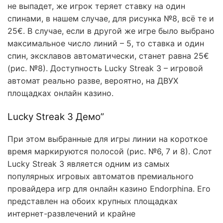
не выпадет, же игрок теряет ставку на один
спинами, в нашем случае, для рисунка №8, всё те и
25€. В случае, если в другой же игре было выбрано
максимальное число линий – 5, то ставка и один
спин, эксклавов автоматически, станет равна 25€
(рис. №8). Доступность Lucky Streak 3 – игровой
автомат реально разве, вероятно, на ДВУХ
площадках онлайн казино.
Lucky Streak 3 Демо”
При этом выбранные для игры линии на короткое
время маркируются полосой (рис. №6, 7 и 8). Слот
Lucky Streak 3 является одним из самых
популярных игровых автоматов премиального
провайдера игр для онлайн казино Endorphina. Его
представлен на обоих крупных площадках
интернет-развлечений и крайне