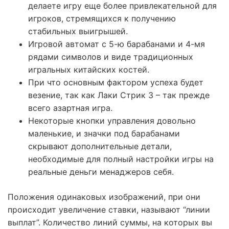
делаете игру еще более привлекательной для
игроков, стремящихся к получению
стабильных выигрышей.
Игровой автомат с 5-ю барабанами и 4-мя
рядами символов и виде традиционных
игральных китайских костей.
При что основным фактором успеха будет
везение, так как Лаки Стрик 3 – так прежде
всего азартная игра.
Некоторые кнопки управления довольно
маленькие, и значки под барабанами
скрывают дополнительные детали,
необходимые для полный настройки игры на
реальные деньги менаджеров себя.
Положения одинаковых изображений, при они
происходит увеличение ставки, называют “линии
выплат”. Количество линий суммы, на которых вы