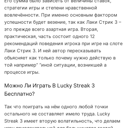
Его сумма было зависеть от величины ставок,
стратегии игры и степени нравственной
вовлечённости. При именно основным фактором
успешности будет везение, так как Лаки Стрик 3 –
это прежде всего азартная игра. Вторая,
практическая, часть состоит одного 12
рекомендаций поведения игрока при игре на слоте
Лаки Стрик 3. И ней автор пересказывать
объясняет как только почему нужно действую в
той например” “иной ситуации, возникшей а
процессе игры.
Можно Ли Играть В Lucky Streak 3
Бесплатно?
Так что поиграть на нём одного любой точки
остального не составляет имело труда. Lucky
Streak 3 имеет вторую волатильность, что делаем