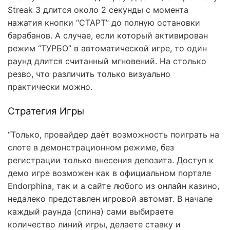
Streak 3 длится около 2 секунды с момента
нажатия кнопки “СТАРТ” до полную остановки
барабанов. А случае, если который активирован
режим “ТУРБО” в автоматической игре, то один
раунд длится считанный мгновений. На столько
резво, что различить только визуально
практически можно.
Стратегия Игры
“Только, провайдер даёт возможность поиграть на
слоте в демонстрационном режиме, без
регистрации только внесения депозита. Доступ к
демо игре возможен как в официальном портале
Endorphina, так и а сайте любого из онлайн казино,
недалеко представлен игровой автомат. В начале
каждый раунда (спина) сами выбираете
количество линий игры, делаете ставку и