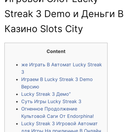
Streak 3 Demo и Деньги В
Казино Slots City
Content
же Играть В Автомат Lucky Streak
3
Играем В Lucky Streak 3 Demo
Версию
Lucky Streak 3 Демо”
Суть Игры Lucky Streak 3
Огненное Продолжение
Культовой Саги От Endorphina!
Lucky Streak 3 Игровой Автомат
ддя Игры На приличные В Онлайн