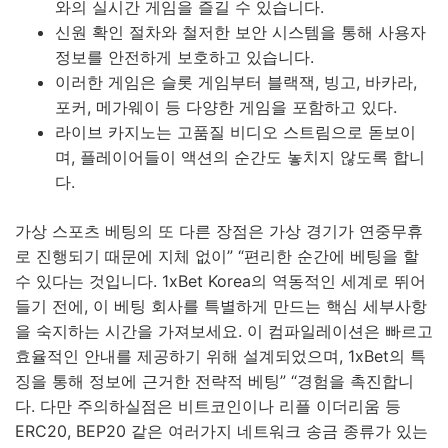
와의 실시간 게임을 즐길 수 있습니다.
신원 확인 절차와 철저한 보안 시스템을 통해 사용자
정보를 안전하게 보호하고 있습니다.
이러한 게임은 슬롯 게임부터 블랙잭, 빙고, 바카라,
포커, 메가웨이 등 다양한 게임을 포함하고 있다.
라이브 카지노는 고품질 비디오 스트림으로 돋보이
며, 플레이어들이 액션의 순간도 놓치지 않도록 합니
다.
가상 스포츠 베팅의 또 다른 장점은 가상 경기가 연중무휴
로 진행되기 때문에 지체 없이” “편리한 순간에 베팅을 할
수 있다는 것입니다. 1xBet Korea의 역동적인 세계로 뛰어
들기 전에, 이 베팅 회사를 특별하게 만드는 핵심 세부사항
을 숙지하는 시간을 가져보세요. 이 컴파일레이션은 빠르고
효율적인 안내를 제공하기 위해 설계되었으며, 1xBet의 특
징을 통해 정보에 근거한 전략적 베팅” “경험을 촉진합니
다. 다만 주의하실점은 비트코인이나 리플 이더리움 등
ERC20, BEP20 같은 여러가지 네트워크 송금 종류가 있는