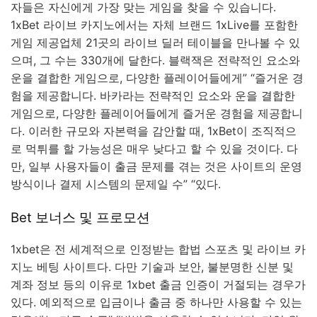
자들은 자신에게 가장 맞는 게임을 찾을 수 있습니다.
1xBet 라이브 카지노에서는 자체 브랜드 1xLive를 포함한
게임 제공업체 21곳의 라이브 딜러 테이블을 만나볼 수 있
으며, 그 수는 330개에 달한다. 블랙잭은 전략적인 요소와
운을 결합한 게임으로, 다양한 플레이어들에게” “즐거운 경
험을 제공합니다. 바카라는 전략적인 요소와 운을 결합한
게임으로, 다양한 플레이어들에게 즐거운 경험을 제공합니
다. 이러한 규모와 자본력을 감안할 때, 1xBet이 조직적으
로 먹튀를 할 가능성은 매우 낮다고 할 수 있을 것이다. 다
만, 일부 사용자들이 출금 문제를 겪는 것은 사이트의 운영
방식이나 결제 시스템의 문제일 수” “있다.
Bet 보너스 및 프로모션
1xbet은 전 세계적으로 인정받는 합법 스포츠 및 라이브 카
지노 베팅 사이트다. 다만 기술과 보안, 불분명한 신분 및
계좌 정보 등의 이유로 1xbet 출금 인증이 거절되는 경우가
있다. 예외적으로 입금이나 출금 중 하나만 사용할 수 있는