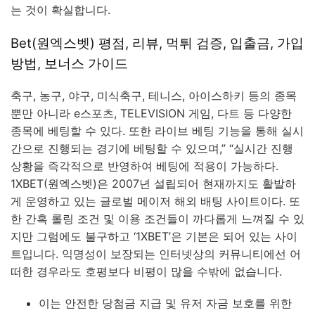
는 것이 확실합니다.
Bet(원엑스벳) 평점, 리뷰, 먹튀 검증, 입출금, 가입
방법, 보너스 가이드
축구, 농구, 야구, 미식축구, 테니스, 아이스하키 등의 종목
뿐만 아니라 e스포츠, TELEVISION 게임, 다트 등 다양한
종목에 베팅할 수 있다. 또한 라이브 베팅 기능을 통해 실시
간으로 진행되는 경기에 베팅할 수 있으며,” “실시간 진행
상황을 즉각적으로 반영하여 베팅에 적용이 가능하다.
1XBET(원엑스벳)은 2007년 설립되어 현재까지도 활발하
게 운영하고 있는 글로벌 메이저 해외 배팅 사이트이다. 또
한 간혹 롤링 조건 및 이용 조건들이 까다롭게 느껴질 수 있
지만 그럼에도 불구하고 ‘1XBET’은 기본은 되어 있는 사이
트입니다. 익명성이 보장되는 인터넷상의 커뮤니티에선 어
떠한 경우라도 호평보다 비평이 많을 수밖에 없습니다.
이는 안전한 당첨금 지급 및 유저 자금 보호를 위한