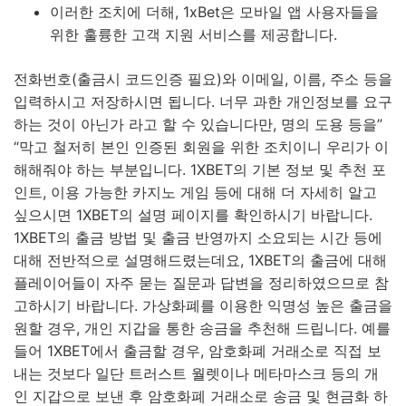
이러한 조치에 더해, 1xBet은 모바일 앱 사용자들을
위한 훌륭한 고객 지원 서비스를 제공합니다.
전화번호(출금시 코드인증 필요)와 이메일, 이름, 주소 등을
입력하시고 저장하시면 됩니다. 너무 과한 개인정보를 요구
하는 것이 아닌가 라고 할 수 있습니다만, 명의 도용 등을”
“막고 철저히 본인 인증된 회원을 위한 조치이니 우리가 이
해해줘야 하는 부분입니다. 1XBET의 기본 정보 및 추천 포
인트, 이용 가능한 카지노 게임 등에 대해 더 자세히 알고
싶으시면 1XBET의 설명 페이지를 확인하시기 바랍니다.
1XBET의 출금 방법 및 출금 반영까지 소요되는 시간 등에
대해 전반적으로 설명해드렸는데요, 1XBET의 출금에 대해
플레이어들이 자주 묻는 질문과 답변을 정리하였으므로 참
고하시기 바랍니다. 가상화폐를 이용한 익명성 높은 출금을
원할 경우, 개인 지갑을 통한 송금을 추천해 드립니다. 예를
들어 1XBET에서 출금할 경우, 암호화폐 거래소로 직접 보
내는 것보다 일단 트러스트 월렛이나 메타마스크 등의 개
인 지갑으로 보낸 후 암호화폐 거래소로 송금 및 현금화 하