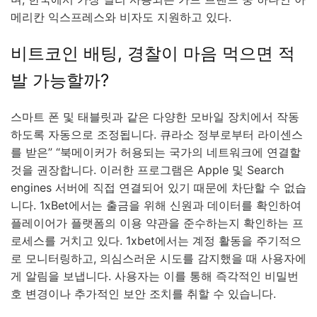
메리칸 익스프레스와 비자도 지원하고 있다.
비트코인 배팅, 경찰이 마음 먹으면 적
발 가능할까?
스마트 폰 및 태블릿과 같은 다양한 모바일 장치에서 작동
하도록 자동으로 조정됩니다. 큐라소 정부로부터 라이센스
를 받은” “북메이커가 허용되는 국가의 네트워크에 연결할
것을 권장합니다. 이러한 프로그램은 Apple 및 Search
engines 서버에 직접 연결되어 있기 때문에 차단할 수 없습
니다. 1xBet에서는 출금을 위해 신원과 데이터를 확인하여
플레이어가 플랫폼의 이용 약관을 준수하는지 확인하는 프
로세스를 거치고 있다. 1xbet에서는 계정 활동을 주기적으
로 모니터링하고, 의심스러운 시도를 감지했을 때 사용자에
게 알림을 보냅니다. 사용자는 이를 통해 즉각적인 비밀번
호 변경이나 추가적인 보안 조치를 취할 수 있습니다.