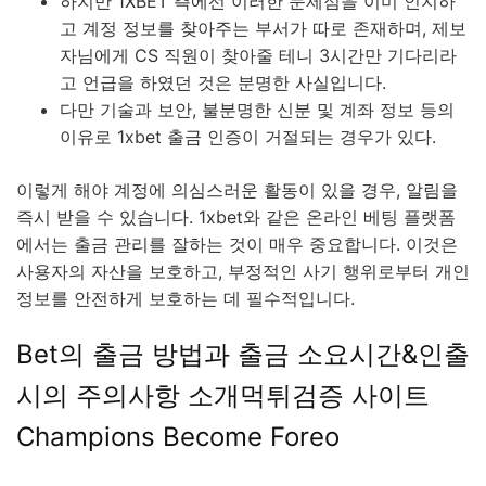
하지만 1XBET 측에선 이러한 문제점을 이미 인지하
고 계정 정보를 찾아주는 부서가 따로 존재하며, 제보
자님에게 CS 직원이 찾아줄 테니 3시간만 기다리라
고 언급을 하였던 것은 분명한 사실입니다.
다만 기술과 보안, 불분명한 신분 및 계좌 정보 등의
이유로 1xbet 출금 인증이 거절되는 경우가 있다.
이렇게 해야 계정에 의심스러운 활동이 있을 경우, 알림을
즉시 받을 수 있습니다. 1xbet와 같은 온라인 베팅 플랫폼
에서는 출금 관리를 잘하는 것이 매우 중요합니다. 이것은
사용자의 자산을 보호하고, 부정적인 사기 행위로부터 개인
정보를 안전하게 보호하는 데 필수적입니다.
Bet의 출금 방법과 출금 소요시간&인출
시의 주의사항 소개먹튀검증 사이트
Champions Become Foreo