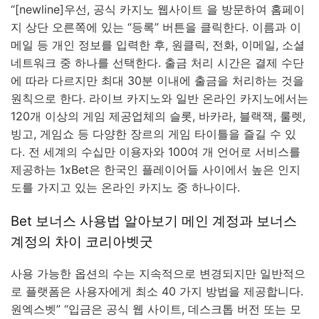
“[newline]우선, 공식 카지노 웹사이트 을 방문하여 홈페이
지 상단 오른쪽에 있는 “등록” 버튼을 클릭한다. 이름과 이
메일 등 개인 정보를 입력한 후, 원클릭, 전화, 이메일, 소셜
네트워크 중 하나를 선택한다. 출금 처리 시간은 결제 수단
에 따라 다르지만 최대 30분 이내에 출금을 처리하는 것을
원칙으로 한다. 라이브 카지노와 일반 온라인 카지노에서는
120개 이상의 게임 제공업체의 슬롯, 바카라, 블랙잭, 룰렛,
빙고, 게임쇼 등 다양한 장르의 게임 타이틀을 즐길 수 있
다. 전 세계의 수십만 이용자와 100여 개 언어로 서비스를
제공하는 1xBet은 한국인 플레이어들 사이에서 높은 인지
도를 가지고 있는 온라인 카지노 중 하나이다.
Bet 보너스 사용법 알아보기 메인 계정과 보너스
계정의 차이 코리아벳굿
사용 가능한 옵션의 수는 지속적으로 변경되지만 일반적으
로 플랫폼은 사용자에게 최소 40 가지 방법을 제공합니다.
원엑스벳” “입금은 공식 웹 사이트, 데스크톱 버전 또는 모