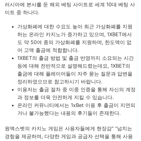
러시아에 본사를 둔 해외 베팅 사이트로 세계 10대 베팅 사
이트 중 하나다.
가상화폐에 대한 수요도 높아 최근 가상화폐를 지원
하는 온라인 카지노가 증가하고 있으며, 1XBET에서
도 약 50여 종의 가상화폐를 지원하며, 한도액이 없
어 고액 출금에 적합합니다.
1XBET의 출금 방법 및 출금 반영까지 소요되는 시간
등에 대해 전반적으로 설명해드렸는데요, 1XBET의
출금에 대해 플레이어들이 자주 묻는 질문과 답변을
정리하였으므로 참고하시기 바랍니다.
이용자는 출금 절차 중 이중 인증을 통해 자신의 계정
과 정보를 더욱 안전하게 지킬 수 있습니다.
온라인 커뮤니티에서는 1xBet 이용 후 출금이 지연되
거나 불가능했다는 내용의 후기들이 존재한다.
원엑스벳의 카지노 게임은 사용자들에게 현장감” “넘치는
경험을 제공하며, 다양한 게임과 공급자 선택을 통해 사용