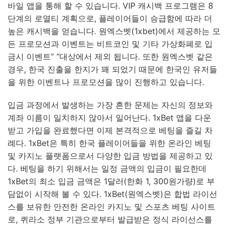
바일 앱을 통해 할 수 있습니다. VIP 캐시백 프로그램은 8
단계의 로열티 계획으로, 플레이어들이 승급함에 따라 더
높은 캐시백을 얻습니다. 원엑스벳(1xbet)에서 제공하는 모
든 프로모션과 이벤트는 비트코인 및 기타 가상화폐로 입
금시 이벤트” “대상에서 제외 됩니다. 또한 원엑스벳 같은
경우, 한국 진출을 한지가 꽤 되었기 때문에 한국인 유저들
을 위한 이벤트나 프로모션을 많이 진행하고 있습니다.
입금 과정에서 발생하는 가장 흔한 문제는 자신의 정보와
계좌 이름이 일치하지 않아서 일어난다. 1xBet 앱을 다운
받고 가입을 완료했다면 이제 본격적으로 베팅을 즐길 차
례다. 1xBet은 특히 한국 플레이어들을 위한 온라인 베팅
및 카지노 플랫폼으로서 다양한 입금 방법을 제공하고 있
다. 베팅을 하기 위해서는 일정 금액의 입금이 필요한데
1xBet의 최소 입금 금액은 1달러(한화 1, 300원가량)로 부
담없이 시작해 볼 수 있다. 1xBet(원엑스벳)은 합법 라이선
스를 보유한 안전한 온라인 카지노 및 스포츠 베팅 사이트
로, 퀴라소 정부 기관으로부터 발급받은 정식 라이선스를