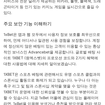
서비스와 전문 딜러가 제공하는 바카라, 룰렛, 블랙잭, 드래
곤타이거 등 인기 있는 카지노 게임을 실시간으로 즐길 수
있다.
주요 보안 기능 이해하기
1xBet은 앱과 웹 모두에서 사용자 정보 보호를 최우선으로
하며, 언제 어디서나 일관된 사용 경험을 보장합니다. 계정
에 정산되지 않은 베팅이 있는 고객이 이용할 수 있는 환상
적인 보너스인 Advancebet을 제공합니다. 글로벌 배팅 사
이트 1XBET (원엑스벳)의 프로모션 코드와 2가지 혜택에
대한 사용법에 대해 자세히 알아보겠습니다.
1XBET은 스포츠 베팅에 관련해서도 유명 스포츠 클럽과의
스폰서십 활동으로 화제가 되고 있습니다. 누구나 다 아는
축구 리그 및 팀과 스폰서십 계약을 맺을 수 있다는 것은
1XBET의 운영에 대한 신뢰성을 엿볼 수 있는 부분이라고
할 수 있습니다. 지금 1xBet 어플에 관심이 있는 플레이어
라면, 1xBet을 이용해 보셨거나 추천을 받으셨을 꺼라 생각