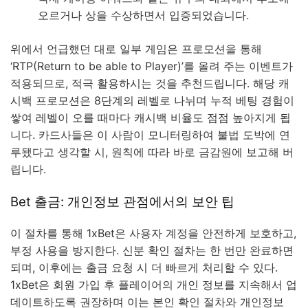
오르거나 상을 수상하면서 입증되었습니다.
위에서 언급했던 대로 일부 게임은 프로모션을 통해
‘RTP(Return to be able to Player)’를 올려 주는 이벤트가
적용되므로, 적극 활용하시는 것을 추천드립니다. 해당 캐
시백 프로모션은 8단계의 레벨로 나뉘며 누적 베팅 경험이
쌓여 레벨이 오를 때마다 캐시백 비율도 점점 높아지게 됩
니다. 카드사들은 이 사람이 모니터링하여 불법 도박에 연
루됐다고 생각할 시, 원칙에 따라 바로 금감원에 보고해 버
립니다.
Bet 출금: 개인정보 관점에서의 보안 팁
이 절차를 통해 1xBet은 사용자 계정을 안전하게 보호하고,
부정 사용을 방지한다. 신분 확인 절차는 한 번만 완료하면
되며, 이후에는 출금 요청 시 더 빠르게 처리할 수 있다.
1xBet은 회원 가입 후 플레이어의 개인 정보를 지속해서 업
데이트하도록 권장하며 이는 본인 확인 절차와 개인정보