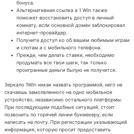
бонуса.
Альтернативная ссылка а 1 Win также
поможет восстановить доступ в личный
комнату, если основной домен заблокировал
интернет-провайдер.
Получите доступ ко об вашим любимым играм
и слотам а с мобильного телефона.
Прежде, чем делать ставки, необходимо
продумать все твои шаги, так только
проигранные деньги былую не получится.
Зеркало 1Win никак назвать программой, него не
скачаешь замолвленного на одно мобильное
устройство, независимо остального платформы.
При последующем подобных ситуаций, стоит
позвонить по горячей линии букмекеру, если
написать на почту. При регистрации указывающий
информация, которую просит предоставить