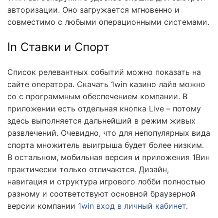
авторизации. Оно загружается мгновенно и
совместимо с любыми операционными системами.
In Ставки и Спорт
Список релевантных событий можно показать на
сайте оператора. Скачать 1win казино лайв можно
со с программным обеспечением компании. В
приложении есть отдельная кнопка Live – потому
здесь выполняется дальнейший в режим живых
развлечений. Очевидно, что для непопулярных вида
спорта множитель выигрыша будет более низким.
В остальном, мобильная версия и приложения 1Вин
практически только отличаются. Дизайн,
навигация и структура игрового лобби полностью
разному и соответствуют основной браузерной
версии компании
1win вход в личный кабинет
.