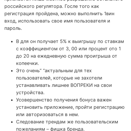
российского регулятора. Госле того как
регистрация пройдена, можно выполнить 1вин
вход, использовать свое имя пользователя и
пароль.
В для он получает 5% к выигрышу по ставкам
с коэффициентом от 3, 00 или процент ото 1
до 20 на ежедневную сумма проигрыша от
копеечки.
Это очень” “актуальным для тех
пользователей, которые не захотели
устанавливать лишнее ВОПРЕКИ на свои
устройства.
Усовершенство получения бонуса важен
установить приложение, пройти регистрацию
или авторизоваться в нем.
Следование трендам же пользовательским
пожеланиям – фишка бренда.