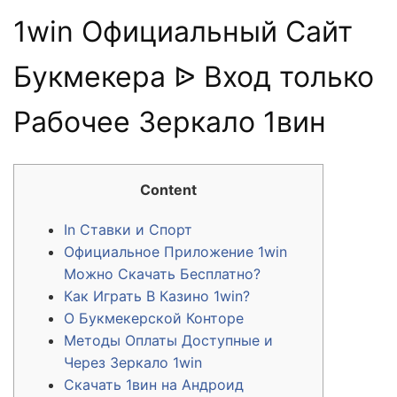
1win Официальный Сайт
Букмекера ᐉ Вход только
Рабочее Зеркало 1вин
Content
In Ставки и Спорт
Официальное Приложение 1win
Можно Скачать Бесплатно?
Как Играть В Казино 1win?
О Букмекерской Конторе
Методы Оплаты Доступные и
Через Зеркало 1win
Скачать 1вин на Андроид