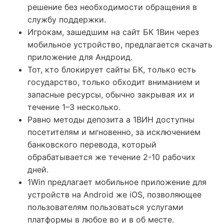
решение без необходимости обращения в
службу поддержки.
Игрокам, зашедшим на сайт БК 1Вин через
мобильное устройство, предлагается скачать
приложение для Андроид.
Тот, кто блокирует сайты БК, только есть
государство, только обходит вниманием и
запасные ресурсы, обычно закрывая их и
течение 1–3 несколько.
Равно методы депозита а 1ВИН доступны
посетителям и мгновенно, за исключением
банковского перевода, который
обрабатывается же течение 2-10 рабочих
дней.
1Win предлагает мобильное приложение для
устройств на Android же iOS, позволяющее
пользователям пользоваться услугами
платформы в любое во и в об месте.