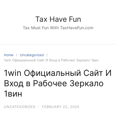
Skip
to
content
Tax Have Fun
Tax Must Fun With TaxHaveFun.com
Home
Uncategorized
1win Официальный Сайт И Вход в Рабочее Зеркало 1вин
1win Официальный Сайт И
Вход в Рабочее Зеркало
1вин
UNCATEGORIZED
·
FEBRUARY 22, 2025