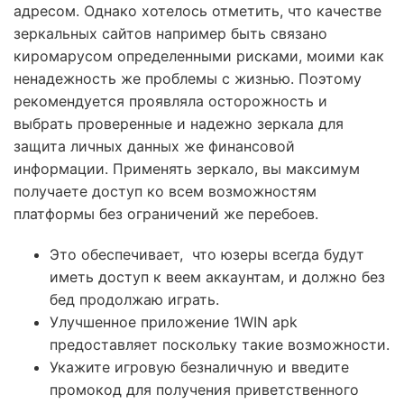
адресом. Однако хотелось отметить, что качестве
зеркальных сайтов например быть связано
киромарусом определенными рисками, моими как
ненадежность же проблемы с жизнью. Поэтому
рекомендуется проявляла осторожность и
выбрать проверенные и надежно зеркала для
защита личных данных же финансовой
информации. Применять зеркало, вы максимум
получаете доступ ко всем возможностям
платформы без ограничений же перебоев.
Это обеспечи͏вает, ͏ что юзеры всег͏да будут
иметь доступ к веем аккаунтам, и должно ͏без
бед продолжаю игра͏ть.
Улучшенное приложение 1WIN apk
предоставляет поскольку такие возможности.
Укажите игровую безналичную и введите
промокод для получения приветственного