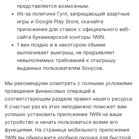
представляется возможным.
Из-за политики Гугл, запрещающей азартные
игры и Google Play Store, скачайте
приложение дли ставок с официального веб-
сайта букмекерской конторы 1WIN.
1 вин поздно и в некотором объеме
выплачивает выигрыш, не предъявляет
невыполнимых требований к отыгрышу
выданных пользователям бонусов.
Мы рекомендуем осмотреть с полными условиями
проведения финансовых операций в
соответствующем разделе правил нашего ресурса.
К счастью раз из этих неподвижно поможет вам
успешно установить приложение 1WIN на ваше
устройство и начать пользоваться всеми его
функциями. На странице мобильного приложения
1WIN вы обнаружите удобное окошка для быстрой