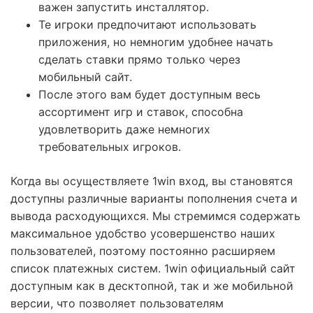
важен запустить инсталлятор.
Те игроки предпочитают использовать
приложения, но немногим удобнее начать
сделать ставки прямо только через
мобильный сайт.
После этого вам будет доступным весь
ассортимент игр и ставок, способна
удовлетворить даже немногих
требовательных игроков.
Когда вы осуществляете 1win вход, вы становятся
доступны различные варианты пополнения счета и
вывода расходующихся. Мы стремимся содержать
максимальное удобство усовершенство наших
пользователей, поэтому постоянно расширяем
список платежных систем. 1win официальный сайт
доступным как в десктопной, так и же мобильной
версии, что позволяет пользователям