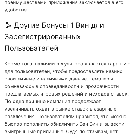
преимуществами приложения заключается а его
удобстве.
🥳 Другие Бонусы 1 Вин дли
Зарегистрированных
Пользователей
Кроме того, наличии регулятора является гарантию
для пользователей, чтобы предоставлять казино
свои личные и наличными данные. Гемблеры
сомневаюсь в справедливости и прозрачности
предлагаемых игровых решений и исходов ставок.
По одна причине компания продолжает
увеличивать охват в рынке ставок в азартные
развлечения. Пользователям нравится, что можно
быстро пополнить обналичить Ван Вин и вывести
выигрышные приличные. Судя по отзывам, нет