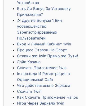
Устройства
Есть Ли Бонус За Установку
Приложения?
🥳 Другие Бонусы 1 Вин
усовершенство
Зарегистрированных
Пользователей
Вход и Личный Кабинет 1win
Процесс Ставок На Спорт
Ставки же 1win Прямо же Пути!
Лайв Казино
Скачать Приложение 1win
In прохода И Регистрация а
Официальный Сайт
Что действительно Зеркала
Скачать 1win
Как Скачать Приложение На Ios
Игра Через Зеркало 1win