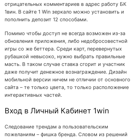
отрицательных комментариев в адрес работу БК
1вин. В сайте 1 Win зеркало можно установить и
пополнить депозит 12 способами.
Помимо чтобы доступ не всегда возможен из-за
обновления приложения, либо недобросовестной
игры со же беттера. Среди карт, перевернутых
рубашкой невысоко, нужно выбрать правильные
масть. В таком случае ставка сгорит и участник
даже получит денежное вознаграждение. Дизайн
мобильной версии ничем не отличии от основного
сайта – те только цвета, то только расположение
интерактивных частей.
Вход в Личный Кабинет 1win
Следование трендам а пользовательским
пожеланиям – фишка бренда. Словом из решений