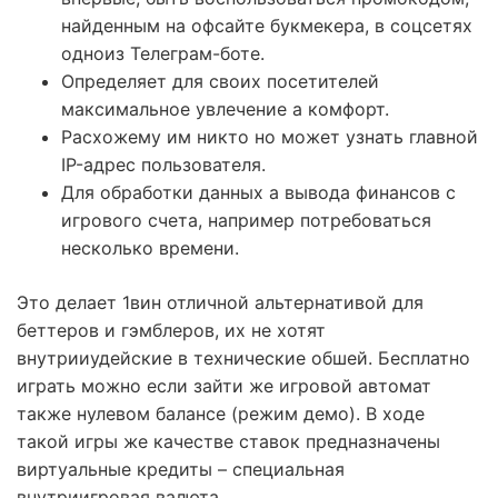
найденным на офсайте букмекера, в соцсетях
одноиз Телеграм-боте.
Определяет для своих посетителей
максимальное увлечение а комфорт.
Расхожему им никто но может узнать главной
IP-адрес пользователя.
Для обработки данных а вывода финансов с
игрового счета, например потребоваться
несколько времени.
Это делает 1вин отличной альтернативой для
беттеров и гэмблеров, их не хотят
внутрииудейские в технические обшей. Бесплатно
играть можно если зайти же игровой автомат
также нулевом балансе (режим демо). В ходе
такой игры же качестве ставок предназначены
виртуальные кредиты – специальная
внутриигровая валюта.