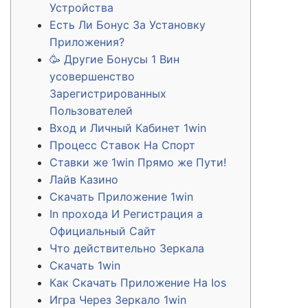
Устройства
Есть Ли Бонус За Установку
Приложения?
🥳 Другие Бонусы 1 Вин
усовершенство
Зарегистрированных
Пользователей
Вход и Личный Кабинет 1win
Процесс Ставок На Спорт
Ставки же 1win Прямо же Пути!
Лайв Казино
Скачать Приложение 1win
In прохода И Регистрация а
Официальный Сайт
Что действительно Зеркала
Скачать 1win
Как Скачать Приложение На Ios
Игра Через Зеркало 1win