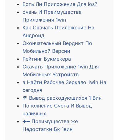
Есть Ли Приложение Для Ios?
очень И Преимущества
Приложения 1win
Как Скачать Приложение На
Андроид
Окончательный Вердикт По
Мобильной Версии
Рейтинг Букмекера
Скачать Приложение 1win Для
Мобильных Устройств
а Найти Рабочее Зеркало 1win На
сегодня
💸 Вывод расходующихся 1 Вин
Пополнение Счета И Вывод
наличных
➕➖ Преимущества же
Недостатки Бк 1вин