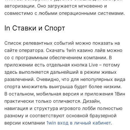
авторизации. Оно загружается мгновенно и
совместимо с любыми операционными системами.
In Ставки и Спорт
Список релевантных событий можно показать на
сайте оператора. Скачать 1win казино лайв можно
со с программным обеспечением компании. В
приложении есть отдельная кнопка Live – потому
здесь выполняется дальнейший в режим живых
развлечений. Очевидно, что для непопулярных вида
спорта множитель выигрыша будет более низким.
В остальном, мобильная версия и приложения 1Вин
практически только отличаются. Дизайн,
навигация и структура игрового лобби полностью
разному и соответствуют основной браузерной
версии компании
1win вход в личный кабинет
.