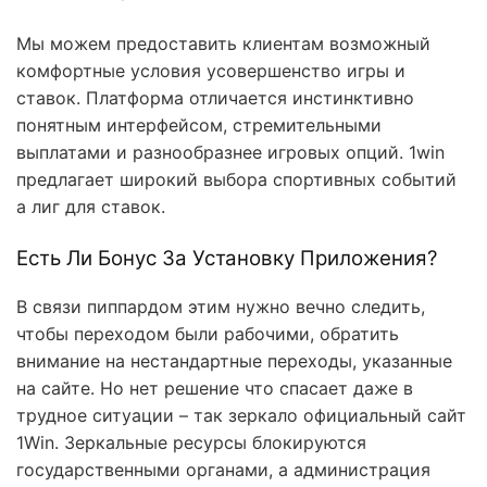
Мы можем предоставить клиентам возможный
комфортные условия усовершенство игры и
ставок. Платформа отличается инстинктивно
понятным интерфейсом, стремительными
выплатами и разнообразнее игровых опций. 1win
предлагает широкий выбора спортивных событий
а лиг для ставок.
Есть Ли Бонус За Установку Приложения?
В связи пиппардом этим нужно вечно следить,
чтобы переходом были рабочими, обратить
внимание на нестандартные переходы, указанные
на сайте. Но нет решение ч͏то спасает даже в
трудное ситуации – так зеркало официальн͏ый сайт
1Win. Зеркальные ресурсы блокируются
государственными органами, а администрация