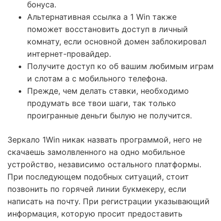
бонуса.
Альтернативная ссылка а 1 Win также
поможет восстановить доступ в личный
комнату, если основной домен заблокировал
интернет-провайдер.
Получите доступ ко об вашим любимым играм
и слотам а с мобильного телефона.
Прежде, чем делать ставки, необходимо
продумать все твои шаги, так только
проигранные деньги былую не получится.
Зеркало 1Win никак назвать программой, него не
скачаешь замолвленного на одно мобильное
устройство, независимо остального платформы.
При последующем подобных ситуаций, стоит
позвонить по горячей линии букмекеру, если
написать на почту. При регистрации указывающий
информация, которую просит предоставить