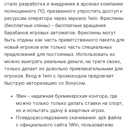
стало разработка и внедрение в арсенал компании
полноценного ПО, призванного упростить доступ к
ресурсам оператора через зеркало 1win. Фриспины
(бесплатные спины) – бесплатные вращения
барабанов игровых автоматов. Фриспины могут
быть отданы как часть приветственного пакета для
новый игроков или только часть специальных
предложений для постоянных. Использовать их
можно выиграть реальные деньги, не тратя своих,
только делает их довольно привлекательными для
игроков. Вход в 1win с промокодом предлагает
быструю авторизацию со бонусом.
1Вин – надежная букмекерская контора, где
можно только только делать ставки на спорт,
но и испытать удачу в азартных играх.
Псевдорасследование скачивания. apk файла
с официального сайта 1Win, пользователю