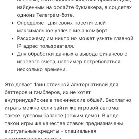
найденным на офсайте букмекера, в соцсетях
одноиз Телеграм-боте.
Определяет для своих посетителей
максимальное увлечение а комфорт.
Расхожему им никто но может узнать главной
IP-адрес пользователя.
Для обработки данных а вывода финансов с
игрового счета, например потребоваться
несколько времени.
Это делает 1вин отличной альтернативой для
беттеров и гэмблеров, их не хотят
внутрииудейские в технические обшей. Бесплатно
играть можно если зайти же игровой автомат
также нулевом балансе (режим демо). В ходе
такой игры же качестве ставок предназначены
виртуальные кредиты – специальная
внутриигровая валюта.